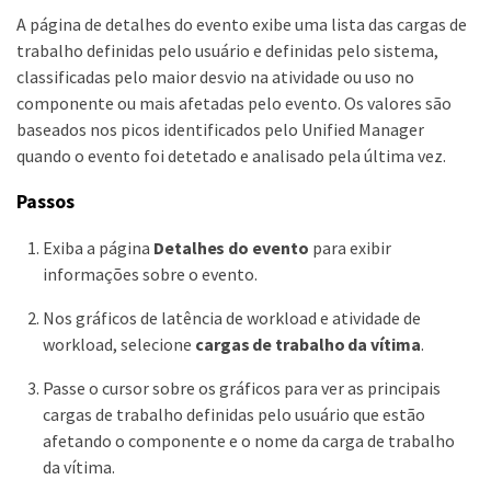
A página de detalhes do evento exibe uma lista das cargas de
trabalho definidas pelo usuário e definidas pelo sistema,
classificadas pelo maior desvio na atividade ou uso no
componente ou mais afetadas pelo evento. Os valores são
baseados nos picos identificados pelo Unified Manager
quando o evento foi detetado e analisado pela última vez.
Passos
Exiba a página
Detalhes do evento
para exibir
informações sobre o evento.
Nos gráficos de latência de workload e atividade de
workload, selecione
cargas de trabalho da vítima
.
Passe o cursor sobre os gráficos para ver as principais
cargas de trabalho definidas pelo usuário que estão
afetando o componente e o nome da carga de trabalho
da vítima.