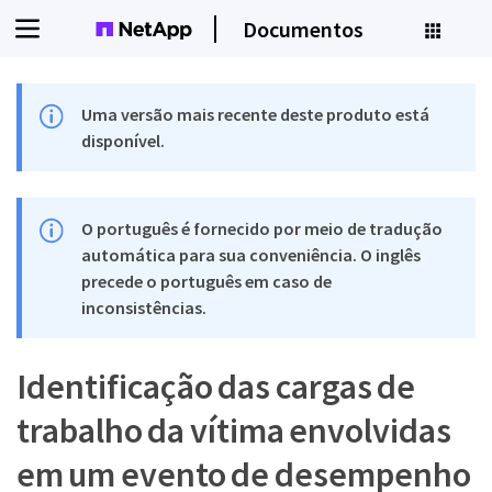
Documentos
Uma versão mais recente deste produto está
disponível.
O português é fornecido por meio de tradução
automática para sua conveniência. O inglês
precede o português em caso de
inconsistências.
Identificação das cargas de
trabalho da vítima envolvidas
em um evento de desempenho