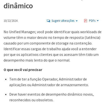
dinâmico
10/22/2024
Sugerir alterações
PDFs
No Unified Manager, você pode identificar quais workloads de
volume têm o maior desvio no tempo de resposta (latência)
causado por um componente de storage na contenção.
Identificar essas cargas de trabalho ajuda você a entender
por que os aplicativos clientes que os acessam têm tido um
desempenho mais lento do que o normal.
O que você vai precisar
Tem de ter a função Operador, Administrador de
aplicações ou Administrador de armazenamento.
Deve haver eventos de desempenho dinâmico novos,
reconhecidos ou obsoletos.