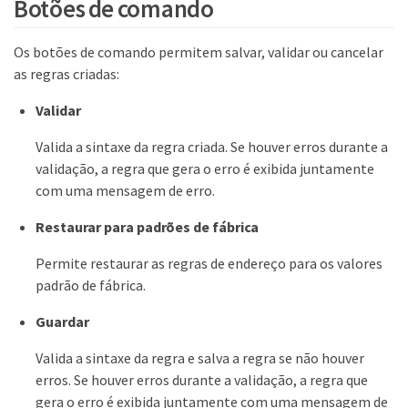
Botões de comando
Os botões de comando permitem salvar, validar ou cancelar
as regras criadas:
Validar
Valida a sintaxe da regra criada. Se houver erros durante a
validação, a regra que gera o erro é exibida juntamente
com uma mensagem de erro.
Restaurar para padrões de fábrica
Permite restaurar as regras de endereço para os valores
padrão de fábrica.
Guardar
Valida a sintaxe da regra e salva a regra se não houver
erros. Se houver erros durante a validação, a regra que
gera o erro é exibida juntamente com uma mensagem de