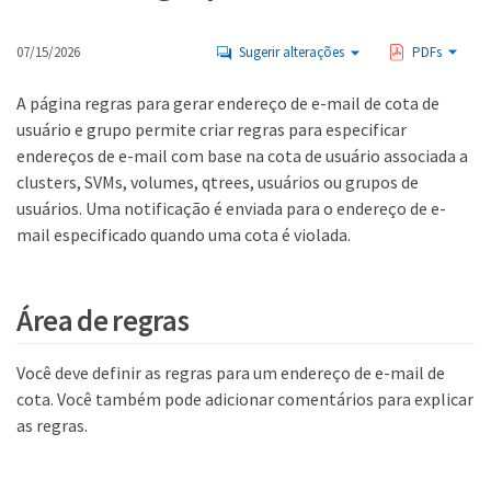
07/15/2026
Sugerir alterações
PDFs
A página regras para gerar endereço de e-mail de cota de
usuário e grupo permite criar regras para especificar
endereços de e-mail com base na cota de usuário associada a
clusters, SVMs, volumes, qtrees, usuários ou grupos de
usuários. Uma notificação é enviada para o endereço de e-
mail especificado quando uma cota é violada.
Área de regras
Você deve definir as regras para um endereço de e-mail de
cota. Você também pode adicionar comentários para explicar
as regras.