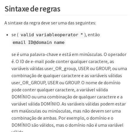
Sintaxe de regras
A sintaxe da regra deve ser uma das seguintes:
se (
), então
valid variableoperator *
email ID@domain name
se é uma palavra-chave e está em minúsculas. O operador
é. O ID de e-mail pode conter qualquer caractere, as
variáveis válidas user_OR_group, USER ou GROUP, ou uma
combinação de qualquer caractere e as variáveis válidas
user_OR_GROUP, USER ou GROUP. O nome de domínio
pode conter qualquer caractere, a variável válida
DOMÍNIO ou uma combinação de qualquer caractere e a
variável válida DOMÍNIO. As variáveis válidas podem estar
em maiúsculas ou minúsculas, mas não devem ser uma
combinação de ambas. Por exemplo, o domínio e o
DOMÍNIO são válidos, mas o domínio não é uma variável