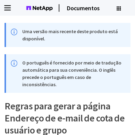
Documentos
Uma versão mais recente deste produto está
disponível.
O português é fornecido por meio de tradução
automática para sua conveniência. O inglês
precede o português em caso de
inconsistências.
Regras para gerar a página
Endereço de e-mail de cota de
usuário e grupo