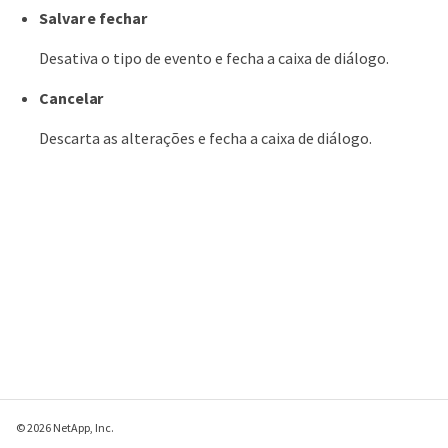
Salvar e fechar
Desativa o tipo de evento e fecha a caixa de diálogo.
Cancelar
Descarta as alterações e fecha a caixa de diálogo.
© 2026 NetApp, Inc.