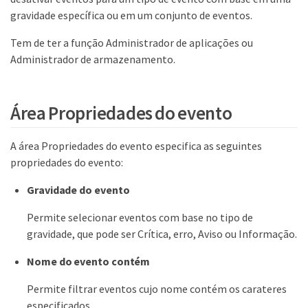
gravidade específica ou em um conjunto de eventos.
Tem de ter a função Administrador de aplicações ou
Administrador de armazenamento.
Área Propriedades do evento
A área Propriedades do evento especifica as seguintes
propriedades do evento:
Gravidade do evento
Permite selecionar eventos com base no tipo de
gravidade, que pode ser Crítica, erro, Aviso ou Informação.
Nome do evento contém
Permite filtrar eventos cujo nome contém os carateres
especificados.