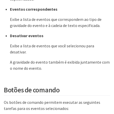
Eventos correspondentes
Exibe a lista de eventos que correspondem ao tipo de
gravidade do evento e à cadeia de texto especificada.
Desativar eventos
Exibe a lista de eventos que você selecionou para
desativar.
A gravidade do evento também é exibida juntamente com
o nome do evento.
Botões de comando
Os botões de comando permitem executar as seguintes
tarefas para os eventos selecionados: