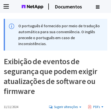
Documentos
O português é fornecido por meio de tradução
automática para sua conveniência. O inglês
precede o português em caso de
inconsistências.
Exibição de eventos de
segurança que podem exigir
atualizações de software ou
firmware
11/11/2024
Sugerir alterações
PDFs