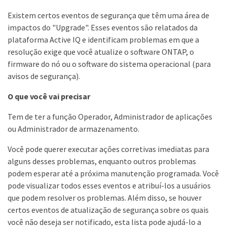
Existem certos eventos de segurança que têm uma área de
impactos do "Upgrade". Esses eventos são relatados da
plataforma Active IQ e identificam problemas em que a
resolução exige que você atualize o software ONTAP, o
firmware do nó ou o software do sistema operacional (para
avisos de segurança).
O que você vai precisar
Tem de ter a função Operador, Administrador de aplicações
ou Administrador de armazenamento.
Você pode querer executar ações corretivas imediatas para
alguns desses problemas, enquanto outros problemas
podem esperar até a próxima manutenção programada. Você
pode visualizar todos esses eventos e atribuí-los a usuários
que podem resolver os problemas. Além disso, se houver
certos eventos de atualização de segurança sobre os quais
você não deseja ser notificado, esta lista pode ajudá-lo a