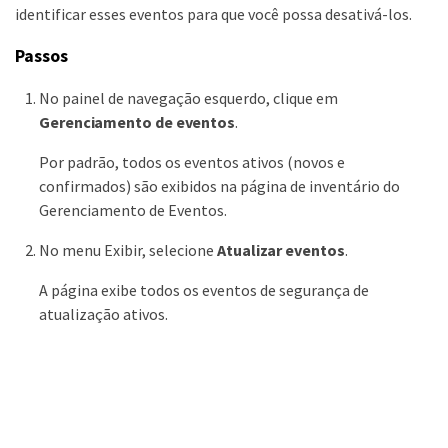
identificar esses eventos para que você possa desativá-los.
Passos
No painel de navegação esquerdo, clique em
Gerenciamento de eventos
.
Por padrão, todos os eventos ativos (novos e
confirmados) são exibidos na página de inventário do
Gerenciamento de Eventos.
No menu Exibir, selecione
Atualizar eventos
.
A página exibe todos os eventos de segurança de
atualização ativos.