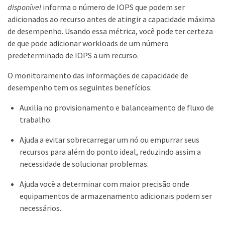
disponível
informa o número de IOPS que podem ser
adicionados ao recurso antes de atingir a capacidade máxima
de desempenho. Usando essa métrica, você pode ter certeza
de que pode adicionar workloads de um número
predeterminado de IOPS a um recurso.
O monitoramento das informações de capacidade de
desempenho tem os seguintes benefícios:
Auxilia no provisionamento e balanceamento de fluxo de
trabalho.
Ajuda a evitar sobrecarregar um nó ou empurrar seus
recursos para além do ponto ideal, reduzindo assim a
necessidade de solucionar problemas.
Ajuda você a determinar com maior precisão onde
equipamentos de armazenamento adicionais podem ser
necessários.