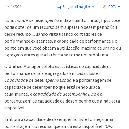
11/11/2024
Sugerir alterações
PDFs
Capacidade de desempenho
indica quanto throughput você
pode obter de um recurso sem superar o desempenho útil
desse recurso. Quando vista usando contadores de
performance existentes, a capacidade de performance é o
ponto em que você obtém a utilização máxima de um nó ou
agregado antes que a latência se torne um problema.
O Unified Manager coleta estatísticas de capacidade de
performance de nós e agregados em cada cluster.
Capacidade de desempenho usada
é a porcentagem de
capacidade de desempenho que está sendo usada
atualmente, e
capacidade de desempenho livre
é a
porcentagem de capacidade de desempenho que ainda está
disponível.
Embora a capacidade de desempenho livre forneça uma
porcentagem do recurso que ainda está disponível,
IOPS