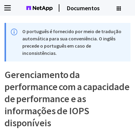
Documentos
O português é fornecido por meio de tradução
automática para sua conveniência. O inglês
precede o português em caso de
inconsistências.
Gerenciamento da
performance com a capacidade
de performance e as
informações de IOPS
disponíveis