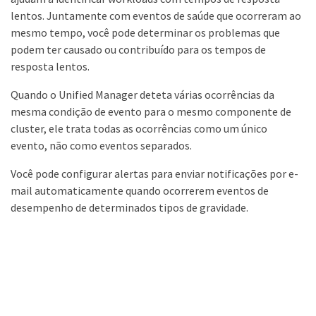
lentos. Juntamente com eventos de saúde que ocorreram ao
mesmo tempo, você pode determinar os problemas que
podem ter causado ou contribuído para os tempos de
resposta lentos.
Quando o Unified Manager deteta várias ocorrências da
mesma condição de evento para o mesmo componente de
cluster, ele trata todas as ocorrências como um único
evento, não como eventos separados.
Você pode configurar alertas para enviar notificações por e-
mail automaticamente quando ocorrerem eventos de
desempenho de determinados tipos de gravidade.