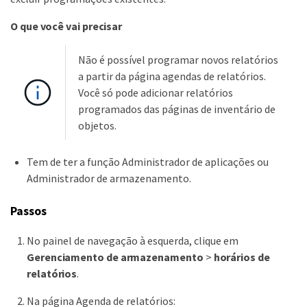
O que você vai precisar
Não é possível programar novos relatórios
a partir da página agendas de relatórios.
Você só pode adicionar relatórios
programados das páginas de inventário de
objetos.
Tem de ter a função Administrador de aplicações ou
Administrador de armazenamento.
Passos
No painel de navegação à esquerda, clique em
Gerenciamento de armazenamento
>
horários de
relatórios
.
Na página Agenda de relatórios: