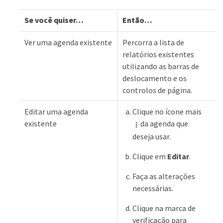
Se você quiser…​
Então…​
Ver uma agenda existente
Percorra a lista de
relatórios existentes
utilizando as barras de
deslocamento e os
controlos de página.
Editar uma agenda
Clique no ícone mais
existente
da agenda que
deseja usar.
Clique em
Editar
.
Faça as alterações
necessárias.
Clique na marca de
verificação para