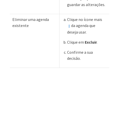
guardar as alterações.
Eliminar uma agenda
Clique no ícone mais
existente
da agenda que
deseja usar.
Clique em
Excluir
.
Confirme a sua
decisão.