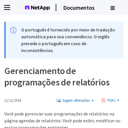
Documentos
O português é fornecido por meio de tradução
automática para sua conveniência. O inglês
precede o português em caso de
inconsistências.
Gerenciamento de
programações de relatórios
11/11/2024
Sugerir alterações
PDFs
Você pode gerenciar suas programações de relatórios na
página agendas de relatórios. Você pode exibir, modificar ou
excluir programações existentes.