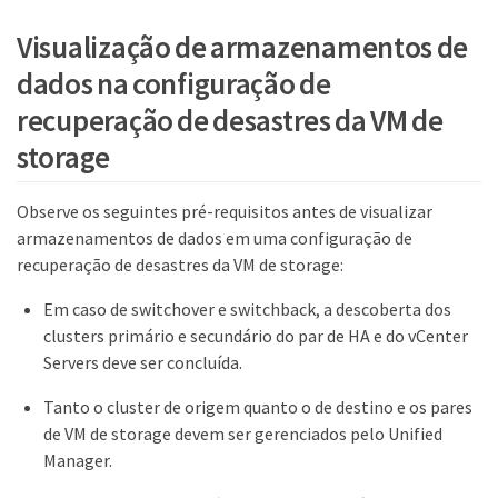
Visualização de armazenamentos de
dados na configuração de
recuperação de desastres da VM de
storage
Observe os seguintes pré-requisitos antes de visualizar
armazenamentos de dados em uma configuração de
recuperação de desastres da VM de storage:
Em caso de switchover e switchback, a descoberta dos
clusters primário e secundário do par de HA e do vCenter
Servers deve ser concluída.
Tanto o cluster de origem quanto o de destino e os pares
de VM de storage devem ser gerenciados pelo Unified
Manager.