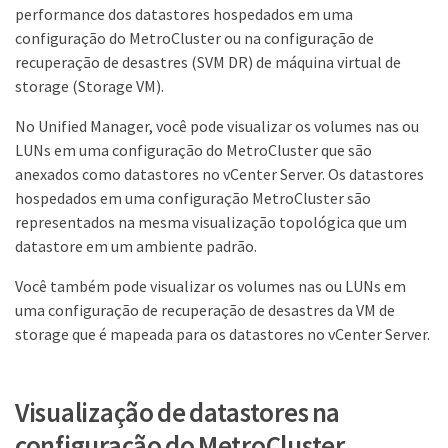
performance dos datastores hospedados em uma
configuração do MetroCluster ou na configuração de
recuperação de desastres (SVM DR) de máquina virtual de
storage (Storage VM).
No Unified Manager, você pode visualizar os volumes nas ou
LUNs em uma configuração do MetroCluster que são
anexados como datastores no vCenter Server. Os datastores
hospedados em uma configuração MetroCluster são
representados na mesma visualização topológica que um
datastore em um ambiente padrão.
Você também pode visualizar os volumes nas ou LUNs em
uma configuração de recuperação de desastres da VM de
storage que é mapeada para os datastores no vCenter Server.
Visualização de datastores na
configuração do MetroCluster