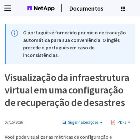
Documentos
O português é fornecido por meio de tradução
automática para sua conveniência. O inglês
precede o português em caso de
inconsistências.
Visualização da infraestrutura
virtual em uma configuração
de recuperação de desastres
07/15/2026
Sugerir alterações
PDFs
Você pode visualizar as métricas de configuração e