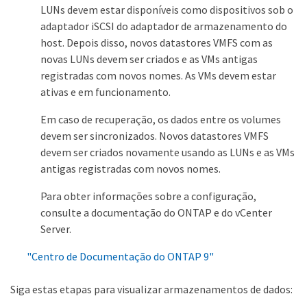
LUNs devem estar disponíveis como dispositivos sob o
adaptador iSCSI do adaptador de armazenamento do
host. Depois disso, novos datastores VMFS com as
novas LUNs devem ser criados e as VMs antigas
registradas com novos nomes. As VMs devem estar
ativas e em funcionamento.
Em caso de recuperação, os dados entre os volumes
devem ser sincronizados. Novos datastores VMFS
devem ser criados novamente usando as LUNs e as VMs
antigas registradas com novos nomes.
Para obter informações sobre a configuração,
consulte a documentação do ONTAP e do vCenter
Server.
"Centro de Documentação do ONTAP 9"
Siga estas etapas para visualizar armazenamentos de dados: