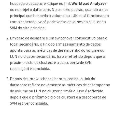
hospeda o datastore. Clique no link
Workload Analyzer
ou no objeto datastore. No cenário padrão, quando o site
principal que hospeda o volume ou LUN está funcionando
como esperado, você pode ver os detalhes do cluster do
SVM do site principal.
Em caso de desastre e um switchover consecutivo para o
local secundário, o link do armazenamento de dados
aponta para as métricas de desempenho do volume ou
LUN no cluster secundário. Isso é refletido depois que o
próximo ciclo de clusters e a descoberta de SVM
(aquisição) é concluída.
Depois de um switchback bem-sucedido, o link do
datastore reflete novamente as métricas de desempenho
do volume ou LUN no cluster primário. Isso é refletido
depois que o próximo ciclo de clusters e a descoberta de
SVM estiver concluída.