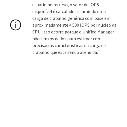
usuário no recurso, o valor de IOPS
disponível é calculado assumindo uma
carga de trabalho genérica com base em
aproximadamente 4.500 IOPS por núcleo da
CPU. Isso ocorre porque o Unified Manager
não tem os dados para estimar com
precisão as características da carga de
trabalho que está sendo atendida.