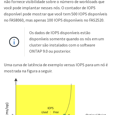
não fornece visibilidade sobre o número de workloads que
você pode implantar nesses nós. O contador de IOPS
disponível pode mostrar que você tem 500 IOPS disponíveis
no FAS8060, mas apenas 100 IOPS disponíveis no FAS2520.
Os dados de IOPS disponíveis estão
disponíveis somente quando os nós em um
cluster são instalados com o software
ONTAP 9.0 ou posterior.
Uma curva de latência de exemplo versus IOPS para um nó é
mostrada na figura a seguir.