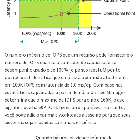
O número máximo de IOPS que um recurso pode fornecer é o
número de IOPS quando o contador de capacidade de
desempenho usado é de 100% (o ponto ideal). O ponto
operacional identifica que o nó está operando atualmente
em 100K IOPS com latência de 1,0 ms/op. Com base nas
estatísticas capturadas a partir do nó, o Unified Manager
determina que o máximo de IOPS para o nó é 160K, o que
significa que há 60K IOPS livres ou disponíveis. Portanto,
você pode adicionar mais workloads a esse nó para que seus
sistemas sejam usados com mais eficiência.
Quando há uma atividade mínima do