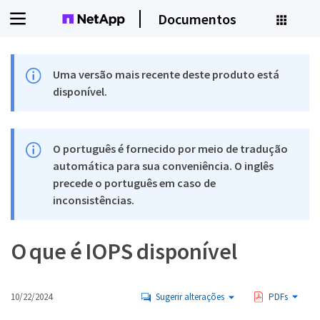
Documentos
Uma versão mais recente deste produto está
disponível.
O português é fornecido por meio de tradução
automática para sua conveniência. O inglês
precede o português em caso de
inconsistências.
O que é IOPS disponível
10/22/2024
Sugerir alterações
PDFs