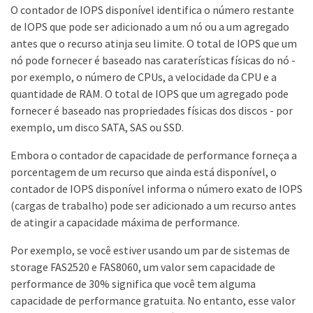
O contador de IOPS disponível identifica o número restante
de IOPS que pode ser adicionado a um nó ou a um agregado
antes que o recurso atinja seu limite. O total de IOPS que um
nó pode fornecer é baseado nas caraterísticas físicas do nó -
por exemplo, o número de CPUs, a velocidade da CPU e a
quantidade de RAM. O total de IOPS que um agregado pode
fornecer é baseado nas propriedades físicas dos discos - por
exemplo, um disco SATA, SAS ou SSD.
Embora o contador de capacidade de performance forneça a
porcentagem de um recurso que ainda está disponível, o
contador de IOPS disponível informa o número exato de IOPS
(cargas de trabalho) pode ser adicionado a um recurso antes
de atingir a capacidade máxima de performance.
Por exemplo, se você estiver usando um par de sistemas de
storage FAS2520 e FAS8060, um valor sem capacidade de
performance de 30% significa que você tem alguma
capacidade de performance gratuita. No entanto, esse valor