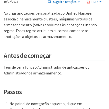
10/22/2024
Sugerir alterações
PDFs
Ao criar anotações personalizadas, o Unified Manager
associa dinamicamente clusters, máquinas virtuais de
armazenamento (SVMs) e volumes às anotações usando
regras. Essas regras atribuem automaticamente as
anotações a objetos de armazenamento.
Antes de começar
Tem de ter a função Administrador de aplicações ou
Administrador de armazenamento.
Passos
No painel de navegação esquerdo, clique em