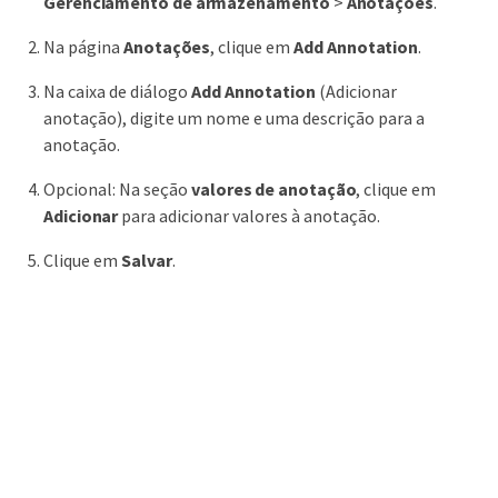
Gerenciamento de armazenamento
>
Anotações
.
Na página
Anotações
, clique em
Add Annotation
.
Na caixa de diálogo
Add Annotation
(Adicionar
anotação), digite um nome e uma descrição para a
anotação.
Opcional: Na seção
valores de anotação
, clique em
Adicionar
para adicionar valores à anotação.
Clique em
Salvar
.