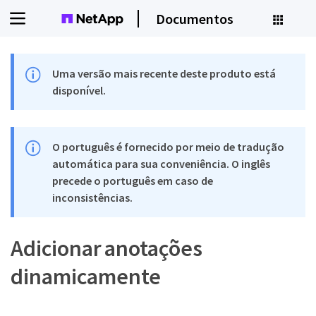
Documentos
Uma versão mais recente deste produto está
disponível.
O português é fornecido por meio de tradução
automática para sua conveniência. O inglês
precede o português em caso de
inconsistências.
Adicionar anotações
dinamicamente