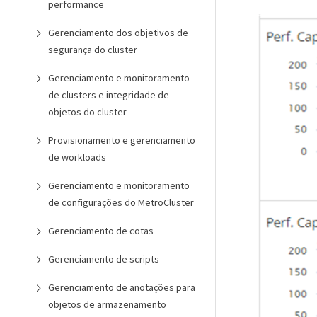
performance
Gerenciamento dos objetivos de
segurança do cluster
Gerenciamento e monitoramento
de clusters e integridade de
objetos do cluster
Provisionamento e gerenciamento
de workloads
Gerenciamento e monitoramento
de configurações do MetroCluster
Gerenciamento de cotas
Gerenciamento de scripts
Gerenciamento de anotações para
objetos de armazenamento