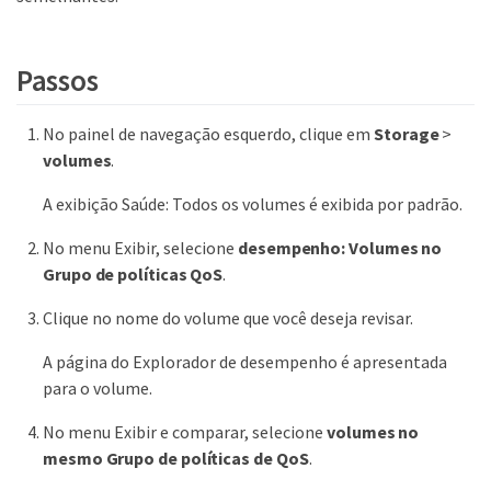
Passos
No painel de navegação esquerdo, clique em
Storage
>
volumes
.
A exibição Saúde: Todos os volumes é exibida por padrão.
No menu Exibir, selecione
desempenho: Volumes no
Grupo de políticas QoS
.
Clique no nome do volume que você deseja revisar.
A página do Explorador de desempenho é apresentada
para o volume.
No menu Exibir e comparar, selecione
volumes no
mesmo Grupo de políticas de QoS
.