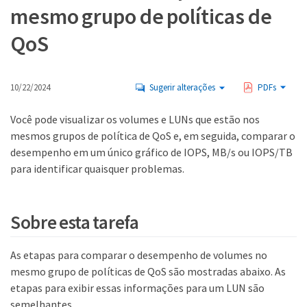
mesmo grupo de políticas de
QoS
10/22/2024
Sugerir alterações
PDFs
Você pode visualizar os volumes e LUNs que estão nos
mesmos grupos de política de QoS e, em seguida, comparar o
desempenho em um único gráfico de IOPS, MB/s ou IOPS/TB
para identificar quaisquer problemas.
Sobre esta tarefa
As etapas para comparar o desempenho de volumes no
mesmo grupo de políticas de QoS são mostradas abaixo. As
etapas para exibir essas informações para um LUN são
semelhantes.