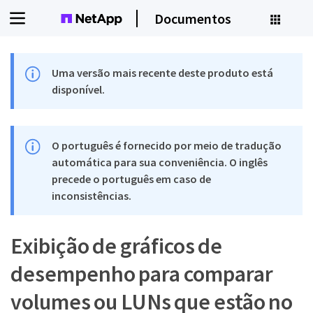
Documentos
Uma versão mais recente deste produto está
disponível.
O português é fornecido por meio de tradução
automática para sua conveniência. O inglês
precede o português em caso de
inconsistências.
Exibição de gráficos de
desempenho para comparar
volumes ou LUNs que estão no