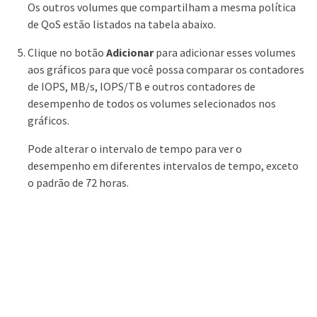
Os outros volumes que compartilham a mesma política
de QoS estão listados na tabela abaixo.
Clique no botão
Adicionar
para adicionar esses volumes
aos gráficos para que você possa comparar os contadores
de IOPS, MB/s, IOPS/TB e outros contadores de
desempenho de todos os volumes selecionados nos
gráficos.
Pode alterar o intervalo de tempo para ver o
desempenho em diferentes intervalos de tempo, exceto
o padrão de 72 horas.