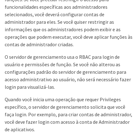
funcionalidades específicas aos administradores
selecionados, você deverá configurar contas de
administrador para eles. Se você quiser restringir as
informações que os administradores podem exibir e as
operações que podem executar, você deve aplicar funções às
contas de administrador criadas.
O servidor de gerenciamento usa o RBAC para login de
usuário e permissões de função. Se você não alterou as
configurações padrão do servidor de gerenciamento para
acesso administrativo ao usuário, não será necessário fazer
login para visualizá-las.
Quando você inicia uma operação que requer Privileges
específico, o servidor de gerenciamento solicita que você
faça login. Por exemplo, para criar contas de administrador,
você deve fazer login com acesso à conta de Administrador
de aplicativos.