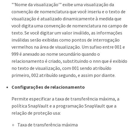
"'Nome da visualização'" exibe uma visualização da
convenção de nomenclatura que você inseriu e o texto de
visualização é atualizado dinamicamente à medida que
você digita uma convenção de nomenclatura no campo de
texto. Se você digitar um valor inválido, as informações
inválidas serão exibidas como pontos de interrogação
vermelhos na área de visualização. Um sufixo entre 001 e
999 é anexado ao nome secundário quando o
relacionamento é criado, substituindo o nnn que é exibido
no texto de visualização, com 001 sendo atribuído
primeiro, 002 atribuído segundo, e assim por diante.
Configurações de relacionamento
Permite especificar a taxa de transferência máxima, a
política SnapVault e a programação SnapVault que a
relação de proteção usa:
Taxa de transferência máxima