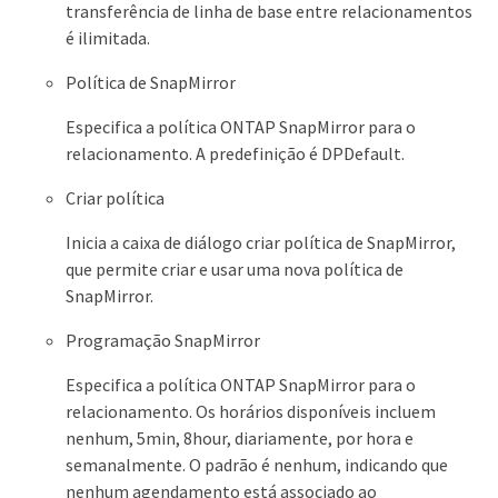
transferência de linha de base entre relacionamentos
é ilimitada.
Política de SnapMirror
Especifica a política ONTAP SnapMirror para o
relacionamento. A predefinição é DPDefault.
Criar política
Inicia a caixa de diálogo criar política de SnapMirror,
que permite criar e usar uma nova política de
SnapMirror.
Programação SnapMirror
Especifica a política ONTAP SnapMirror para o
relacionamento. Os horários disponíveis incluem
nenhum, 5min, 8hour, diariamente, por hora e
semanalmente. O padrão é nenhum, indicando que
nenhum agendamento está associado ao