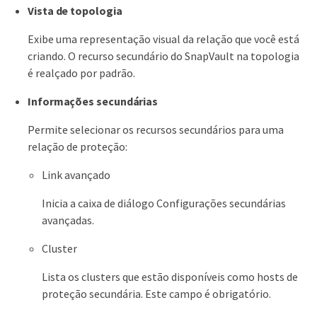
Vista de topologia
Exibe uma representação visual da relação que você está
criando. O recurso secundário do SnapVault na topologia
é realçado por padrão.
Informações secundárias
Permite selecionar os recursos secundários para uma
relação de proteção:
Link avançado
Inicia a caixa de diálogo Configurações secundárias
avançadas.
Cluster
Lista os clusters que estão disponíveis como hosts de
proteção secundária. Este campo é obrigatório.