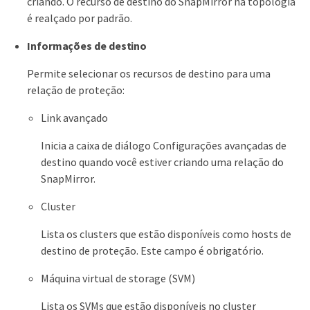
criando. O recurso de destino do SnapMirror na topologia
é realçado por padrão.
Informações de destino
Permite selecionar os recursos de destino para uma
relação de proteção:
Link avançado
Inicia a caixa de diálogo Configurações avançadas de
destino quando você estiver criando uma relação do
SnapMirror.
Cluster
Lista os clusters que estão disponíveis como hosts de
destino de proteção. Este campo é obrigatório.
Máquina virtual de storage (SVM)
Lista os SVMs que estão disponíveis no cluster