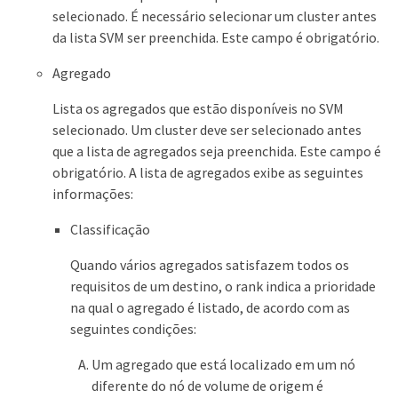
selecionado. É necessário selecionar um cluster antes
da lista SVM ser preenchida. Este campo é obrigatório.
Agregado
Lista os agregados que estão disponíveis no SVM
selecionado. Um cluster deve ser selecionado antes
que a lista de agregados seja preenchida. Este campo é
obrigatório. A lista de agregados exibe as seguintes
informações:
Classificação
Quando vários agregados satisfazem todos os
requisitos de um destino, o rank indica a prioridade
na qual o agregado é listado, de acordo com as
seguintes condições:
Um agregado que está localizado em um nó
diferente do nó de volume de origem é