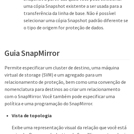
uma cópia Snapshot existente a ser usada para a
transferência da linha de base. Não é possível
selecionar uma cópia Snapshot padrão diferente se
o tipo de origem for proteção de dados.
Guia SnapMirror
Permite especificar um cluster de destino, uma máquina
virtual de storage (SVM) e um agregado para um
relacionamento de proteção, bem como uma convenção de
nomenclatura para destinos ao criar um relacionamento
com o SnapMirror. Você também pode especificar uma
política e uma programação do SnapMirror.
Vista de topologia
Exibe uma representação visual da relação que você está