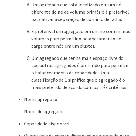
Um agregado que está localizado em um nó
diferente do nó de volume primário é preferível
para ativar a separação de domínio de falha.
É preferível um agregado em um nó com menos
volumes para permitir o balanceamento de
carga entre nós em um cluster.
Um agregado que tenha mais espaço livre do
que outros agregados é preferido para permitir
o balanceamento de capacidade. Uma
classificação de 1 significa que o agregado é o
mais preferido de acordo com os três critérios.
Nome agregado
Nome do agregado
Capacidade disponível
Quantidade de espaço disponível no agregado para