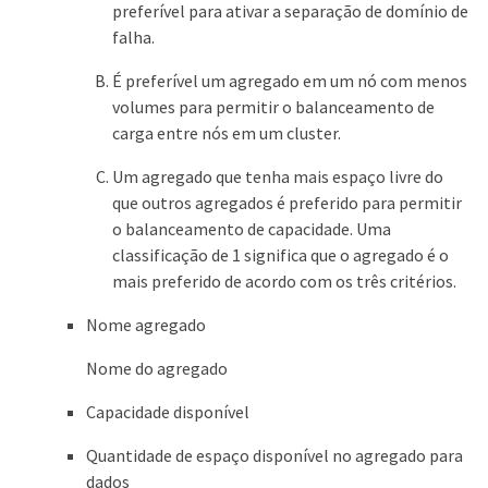
preferível para ativar a separação de domínio de
falha.
É preferível um agregado em um nó com menos
volumes para permitir o balanceamento de
carga entre nós em um cluster.
Um agregado que tenha mais espaço livre do
que outros agregados é preferido para permitir
o balanceamento de capacidade. Uma
classificação de 1 significa que o agregado é o
mais preferido de acordo com os três critérios.
Nome agregado
Nome do agregado
Capacidade disponível
Quantidade de espaço disponível no agregado para
dados