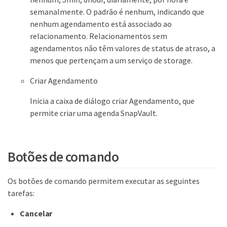
semanalmente. O padrão é nenhum, indicando que
nenhum agendamento está associado ao
relacionamento. Relacionamentos sem
agendamentos não têm valores de status de atraso, a
menos que pertençam a um serviço de storage.
Criar Agendamento
Inicia a caixa de diálogo criar Agendamento, que
permite criar uma agenda SnapVault.
Botões de comando
Os botões de comando permitem executar as seguintes
tarefas:
Cancelar