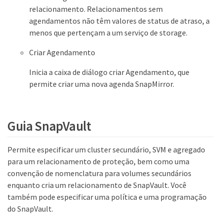
relacionamento. Relacionamentos sem
agendamentos não têm valores de status de atraso, a
menos que pertençam a um serviço de storage.
Criar Agendamento
Inicia a caixa de diálogo criar Agendamento, que
permite criar uma nova agenda SnapMirror.
Guia SnapVault
Permite especificar um cluster secundário, SVM e agregado
para um relacionamento de proteção, bem como uma
convenção de nomenclatura para volumes secundários
enquanto cria um relacionamento de SnapVault. Você
também pode especificar uma política e uma programação
do SnapVault.