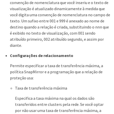
convenção de nomenclatura que você inseriu e o texto de
visualização é atualizado dinamicamente à medida que
você digita uma convenção de nomenclatura no campo de
texto. Um sufixo entre 001 e 999 é anexado ao nome de
destino quando a relação é criada, substituindo o nnn que
é exibido no texto de visualização, com 001 sendo
atribuído primeiro, 002 atribuído segundo, e assim por
diante.
Configurações de relacionamento
Permite especificar a taxa de transferência máxima, a
política SnapMirror e a programação que a relação de
proteção usa:
Taxa de transferência máxima
Especifica a taxa máxima na qual os dados são
transferidos entre clusters pela rede. Se você optar
por não usar uma taxa de transferência máxima, a