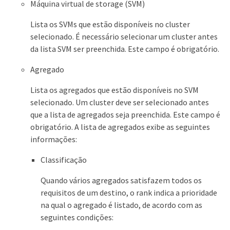
Máquina virtual de storage (SVM)
Lista os SVMs que estão disponíveis no cluster
selecionado. É necessário selecionar um cluster antes
da lista SVM ser preenchida. Este campo é obrigatório.
Agregado
Lista os agregados que estão disponíveis no SVM
selecionado. Um cluster deve ser selecionado antes
que a lista de agregados seja preenchida. Este campo é
obrigatório. A lista de agregados exibe as seguintes
informações:
Classificação
Quando vários agregados satisfazem todos os
requisitos de um destino, o rank indica a prioridade
na qual o agregado é listado, de acordo com as
seguintes condições: