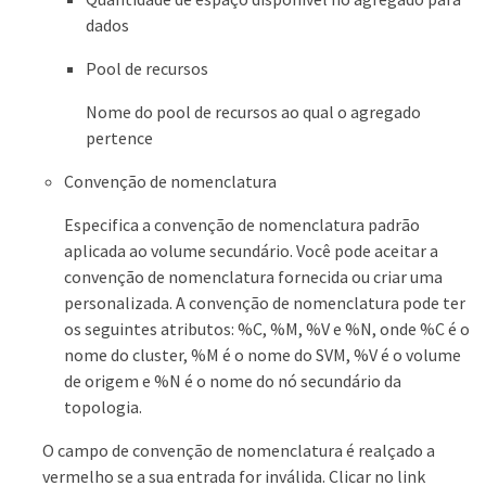
dados
Pool de recursos
Nome do pool de recursos ao qual o agregado
pertence
Convenção de nomenclatura
Especifica a convenção de nomenclatura padrão
aplicada ao volume secundário. Você pode aceitar a
convenção de nomenclatura fornecida ou criar uma
personalizada. A convenção de nomenclatura pode ter
os seguintes atributos: %C, %M, %V e %N, onde %C é o
nome do cluster, %M é o nome do SVM, %V é o volume
de origem e %N é o nome do nó secundário da
topologia.
O campo de convenção de nomenclatura é realçado a
vermelho se a sua entrada for inválida. Clicar no link