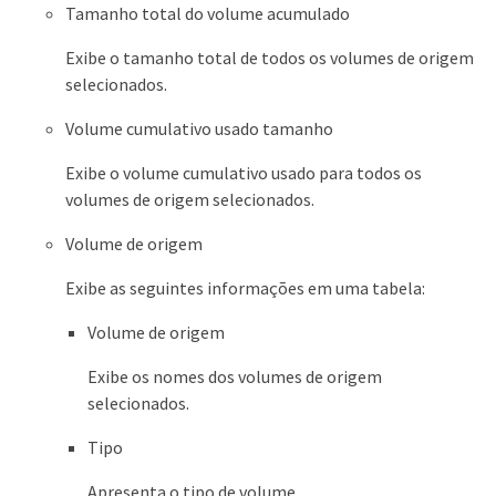
Tamanho total do volume acumulado
Exibe o tamanho total de todos os volumes de origem
selecionados.
Volume cumulativo usado tamanho
Exibe o volume cumulativo usado para todos os
volumes de origem selecionados.
Volume de origem
Exibe as seguintes informações em uma tabela:
Volume de origem
Exibe os nomes dos volumes de origem
selecionados.
Tipo
Apresenta o tipo de volume.