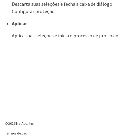
Descarta suas seleções e fecha a caixa de diálogo
Configurar proteção.
Aplicar
Aplica suas seleções e inicia o processo de proteção.
© 2026 NetApp, Inc.
Termos de uso