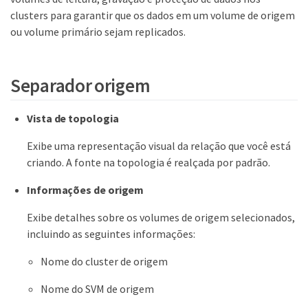
clusters para garantir que os dados em um volume de origem
ou volume primário sejam replicados.
Separador origem
Vista de topologia
Exibe uma representação visual da relação que você está
criando. A fonte na topologia é realçada por padrão.
Informações de origem
Exibe detalhes sobre os volumes de origem selecionados,
incluindo as seguintes informações:
Nome do cluster de origem
Nome do SVM de origem