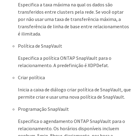
Especifica a taxa máxima na qual os dados são
transferidos entre clusters pela rede. Se você optar
por não usar uma taxa de transferência máxima, a
transferência de linha de base entre relacionamentos
é ilimitada.
Política de SnapVault
Especifica a política ONTAP SnapVault para o
relacionamento. A predefinição é XDPDefat.
Criar política
Inicia a caixa de diálogo criar política de SnapVault, que
permite criar e usar uma nova política de SnapVault.
Programação SnapVault
Especifica o agendamento ONTAP SnapVault para o
relacionamento. Os horários disponíveis incluem
nenhum, 5min, 8hour, diariamente, por hora e