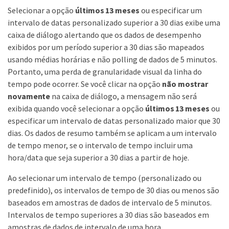
Selecionar a opção
últimos 13 meses
ou especificar um
intervalo de datas personalizado superior a 30 dias exibe uma
caixa de diálogo alertando que os dados de desempenho
exibidos por um período superior a 30 dias são mapeados
usando médias horárias e não polling de dados de 5 minutos.
Portanto, uma perda de granularidade visual da linha do
tempo pode ocorrer. Se você clicar na opção
não mostrar
novamente
na caixa de diálogo, a mensagem não será
exibida quando você selecionar a opção
últimos 13 meses
ou
especificar um intervalo de datas personalizado maior que 30
dias. Os dados de resumo também se aplicam a um intervalo
de tempo menor, se o intervalo de tempo incluir uma
hora/data que seja superior a 30 dias a partir de hoje.
Ao selecionar um intervalo de tempo (personalizado ou
predefinido), os intervalos de tempo de 30 dias ou menos são
baseados em amostras de dados de intervalo de 5 minutos.
Intervalos de tempo superiores a 30 dias são baseados em
amostras de dados de intervalo de uma hora.