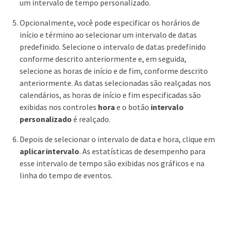
um intervalo de tempo personalizado.
Opcionalmente, você pode especificar os horários de
início e término ao selecionar um intervalo de datas
predefinido. Selecione o intervalo de datas predefinido
conforme descrito anteriormente e, em seguida,
selecione as horas de início e de fim, conforme descrito
anteriormente. As datas selecionadas são realçadas nos
calendários, as horas de início e fim especificadas são
exibidas nos controles
hora
e o botão
intervalo
personalizado
é realçado.
Depois de selecionar o intervalo de data e hora, clique em
aplicar intervalo
. As estatísticas de desempenho para
esse intervalo de tempo são exibidas nos gráficos e na
linha do tempo de eventos.