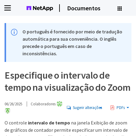
Documentos
O português é fornecido por meio de tradução
automática para sua conveniência. O inglês
precede o português em caso de
inconsistências.
Especifique o intervalo de
tempo na visualização do Zoom
06/26/2025
Colaboradores
Sugerir alterações
PDFs
O controle
intervalo de tempo
na janela Exibição de zoom
de gráficos de contador permite especificar um intervalo de