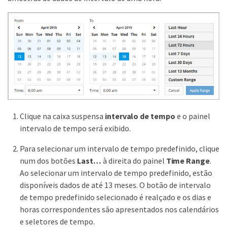
Clique na caixa suspensa
intervalo de tempo
e o painel
intervalo de tempo será exibido.
Para selecionar um intervalo de tempo predefinido, clique
num dos botões
Last…​
à direita do painel
Time Range
.
Ao selecionar um intervalo de tempo predefinido, estão
disponíveis dados de até 13 meses. O botão de intervalo
de tempo predefinido selecionado é realçado e os dias e
horas correspondentes são apresentados nos calendários
e seletores de tempo.