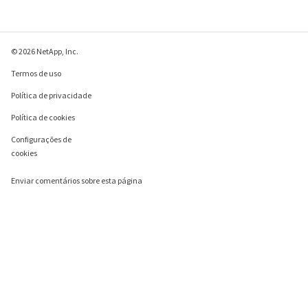
© 2026 NetApp, Inc.
Termos de uso
Política de privacidade
Política de cookies
Configurações de
cookies
Enviar comentários sobre esta página