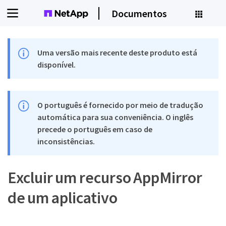
Documentos
Uma versão mais recente deste produto está
disponível.
O português é fornecido por meio de tradução
automática para sua conveniência. O inglês
precede o português em caso de
inconsistências.
Excluir um recurso AppMirror
de um aplicativo