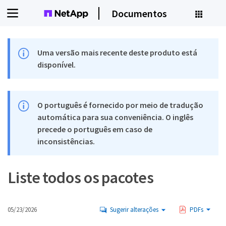
Documentos
Uma versão mais recente deste produto está
disponível.
O português é fornecido por meio de tradução
automática para sua conveniência. O inglês
precede o português em caso de
inconsistências.
Liste todos os pacotes
05/23/2026
Sugerir alterações
PDFs