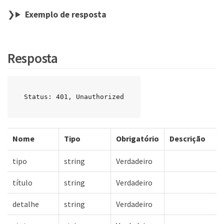
Exemplo de resposta
Resposta
Status: 401, Unauthorized
Nome
Tipo
Obrigatório
Descrição
tipo
string
Verdadeiro
título
string
Verdadeiro
detalhe
string
Verdadeiro