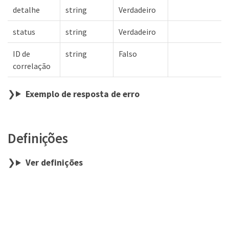
detalhe
string
Verdadeiro
status
string
Verdadeiro
ID de
string
Falso
correlação
Exemplo de resposta de erro
Definições
Ver definições