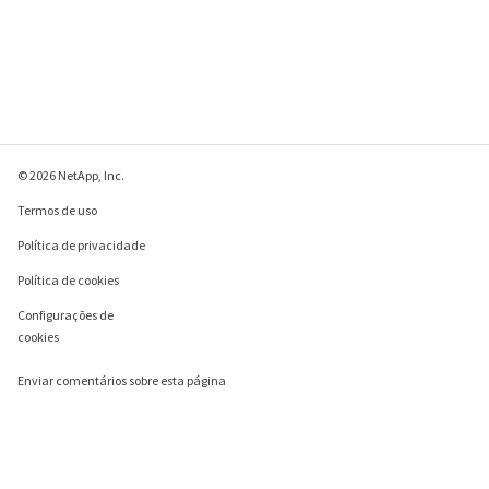
© 2026 NetApp, Inc.
Termos de uso
Política de privacidade
Política de cookies
Configurações de
cookies
Enviar comentários sobre esta página