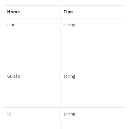
Nome
Tipo
tipo
string
versão
string
id
string