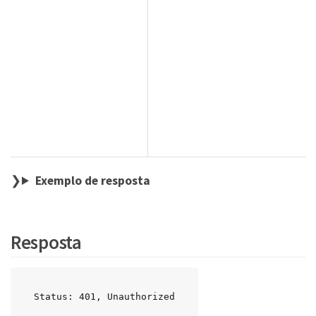
Exemplo de resposta
Resposta
Status: 401, Unauthorized