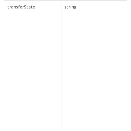
transferState
string