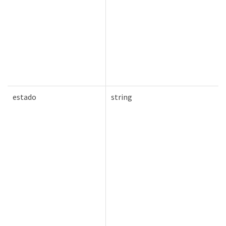
estado
string