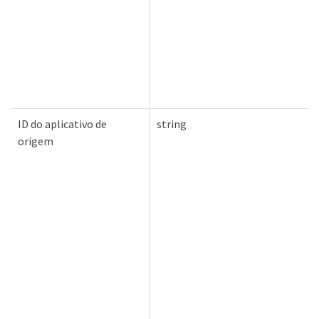
ID do aplicativo de
string
origem