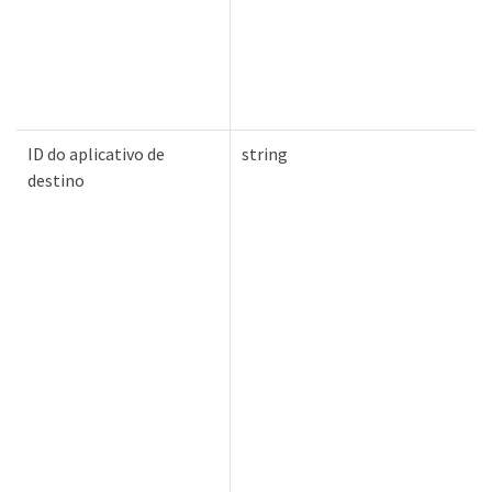
ID do aplicativo de
string
destino