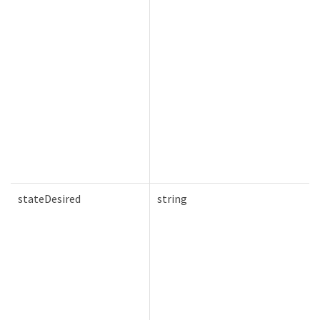
stateDesired
string