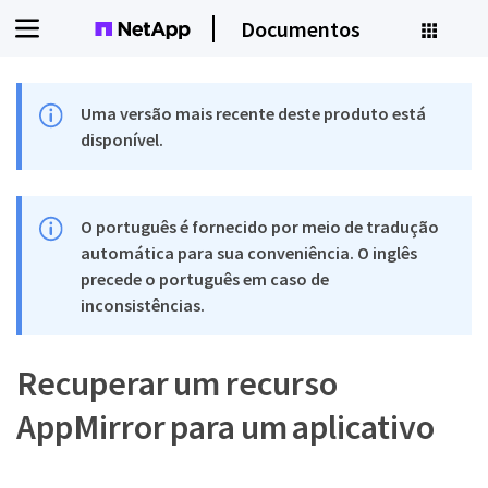
Documentos
Uma versão mais recente deste produto está
disponível.
O português é fornecido por meio de tradução
automática para sua conveniência. O inglês
precede o português em caso de
inconsistências.
Recuperar um recurso
AppMirror para um aplicativo