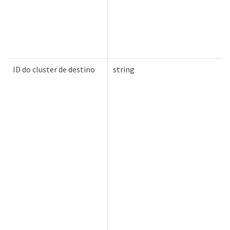
ID do cluster de destino
string