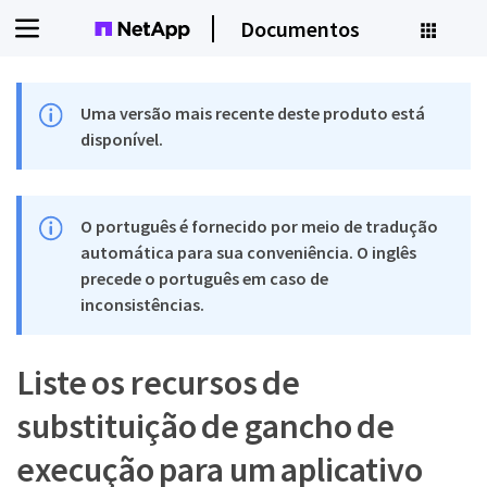
Documentos
Uma versão mais recente deste produto está
disponível.
O português é fornecido por meio de tradução
automática para sua conveniência. O inglês
precede o português em caso de
inconsistências.
Liste os recursos de
substituição de gancho de
execução para um aplicativo