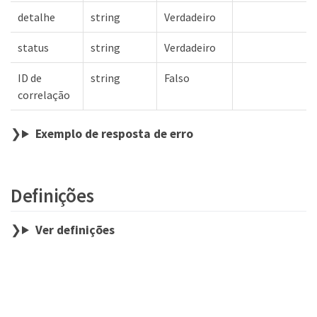
detalhe
string
Verdadeiro
status
string
Verdadeiro
ID de
string
Falso
correlação
Exemplo de resposta de erro
Definições
Ver definições