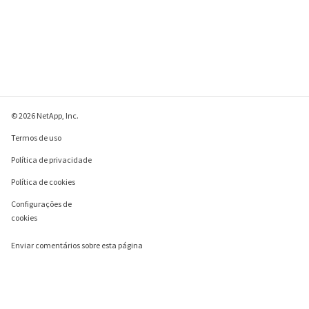
© 2026 NetApp, Inc.
Termos de uso
Política de privacidade
Política de cookies
Configurações de
cookies
Enviar comentários sobre esta página