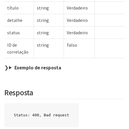
título
string
Verdadeiro
detalhe
string
Verdadeiro
status
string
Verdadeiro
ID de
string
Falso
correlação
Exemplo de resposta
Resposta
Status: 400, Bad request