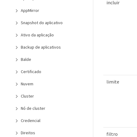
incluir
AppMirror
Snapshot do aplicativo
Ativo da aplicação
Backup de aplicativos
Balde
Certificado
limite
Nuvem
Cluster
Nó de cluster
Credencial
Direitos
filtro