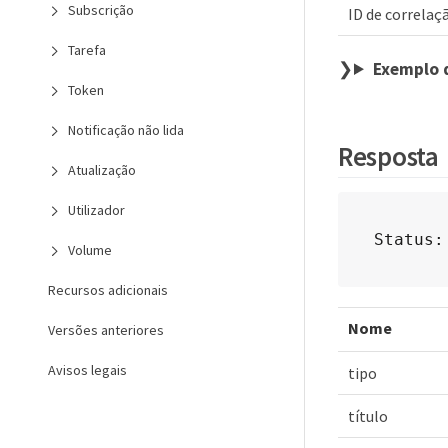
Subscrição
ID de correlaç
Tarefa
Exemplo 
Token
Notificação não lida
Resposta
Atualização
Utilizador
Status:
Volume
Recursos adicionais
Nome
Versões anteriores
Avisos legais
tipo
título