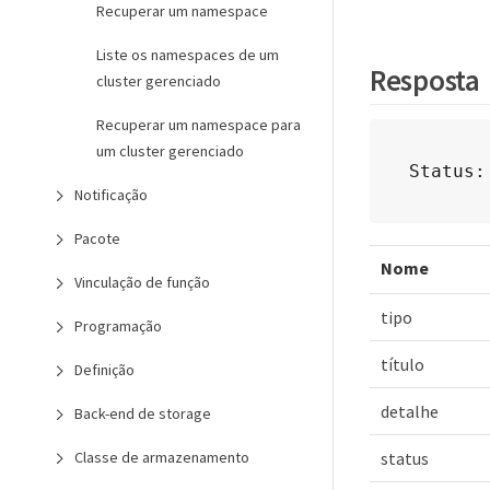
Recuperar um namespace
Liste os namespaces de um
Resposta
cluster gerenciado
Recuperar um namespace para
um cluster gerenciado
Status:
Notificação
Pacote
Nome
Vinculação de função
tipo
Programação
título
Definição
detalhe
Back-end de storage
Classe de armazenamento
status