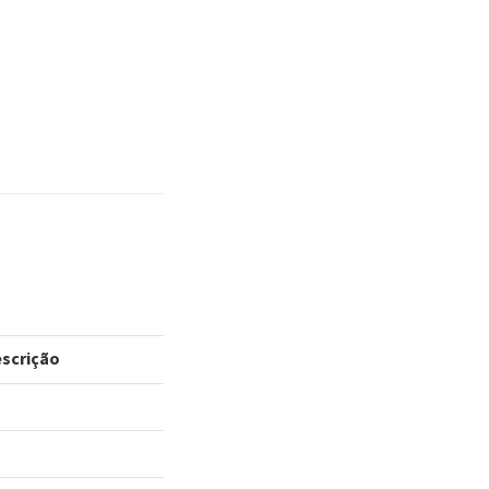
scrição