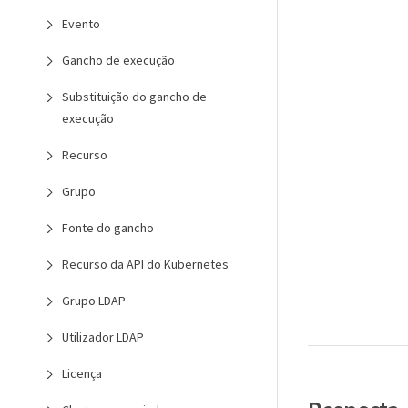
Evento
Gancho de execução
Substituição do gancho de
execução
Recurso
Grupo
Fonte do gancho
Recurso da API do Kubernetes
Grupo LDAP
Utilizador LDAP
Licença