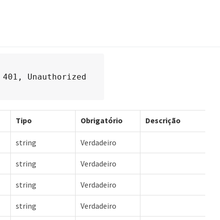
 401, Unauthorized
Tipo
Obrigatório
Descrição
string
Verdadeiro
string
Verdadeiro
string
Verdadeiro
string
Verdadeiro