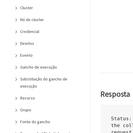
Cluster
Nó de cluster
Credencial
Direitos
Evento
Gancho de execução
Substituição do gancho de
execução
Resposta
Recurso
Grupo
Status:
Fonte do gancho
the col
request