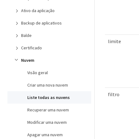
Ativo da aplicação
Backup de aplicativos
Balde
limite
Certificado
Nuvem
Visão geral
Criar uma nova nuvem
filtro
Liste todas as nuvens
Recuperar uma nuvem
Modificar uma nuvem
Apagar uma nuvem