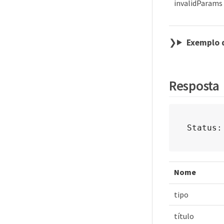
invalidParams
Exemplo 
Resposta
Status:
Nome
tipo
título