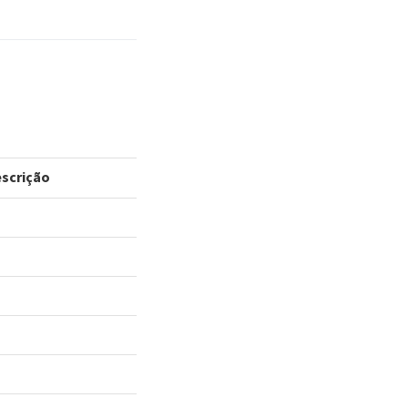
scrição