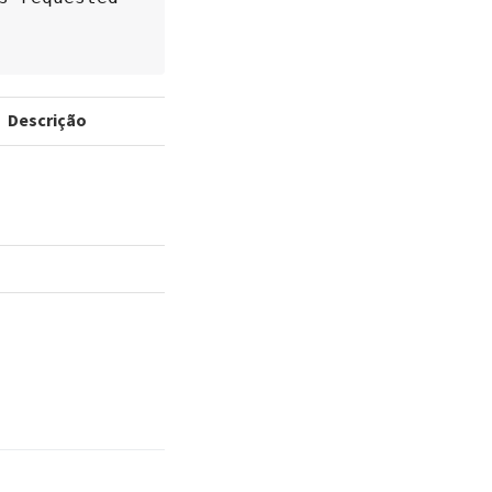
Descrição