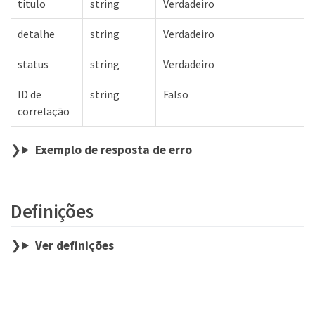
título
string
Verdadeiro
detalhe
string
Verdadeiro
status
string
Verdadeiro
ID de
string
Falso
correlação
Exemplo de resposta de erro
Definições
Ver definições