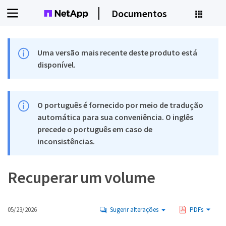
Documentos
Uma versão mais recente deste produto está
disponível.
O português é fornecido por meio de tradução
automática para sua conveniência. O inglês
precede o português em caso de
inconsistências.
Recuperar um volume
05/23/2026
Sugerir alterações
PDFs