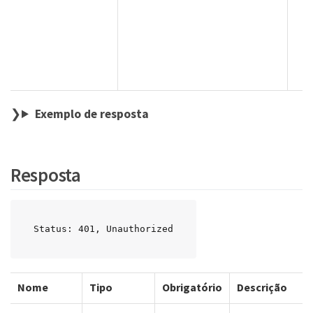
Exemplo de resposta
Resposta
Status: 401, Unauthorized
Nome
Tipo
Obrigatório
Descrição