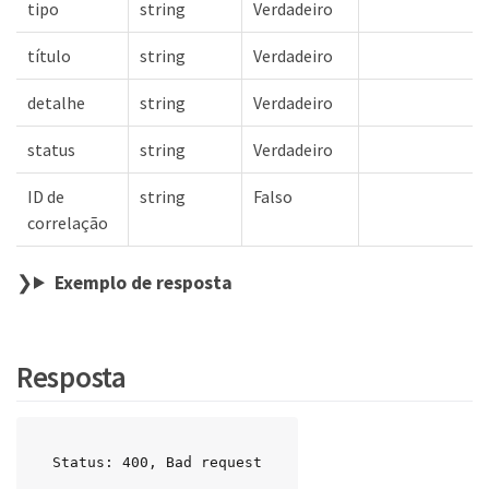
tipo
string
Verdadeiro
título
string
Verdadeiro
detalhe
string
Verdadeiro
status
string
Verdadeiro
ID de
string
Falso
correlação
Exemplo de resposta
Resposta
Status: 400, Bad request