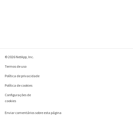
© 2026 NetApp, Inc.
Termos de uso
Política de privacidade
Política de cookies
Configurações de
cookies
Enviar comentários sobre esta página