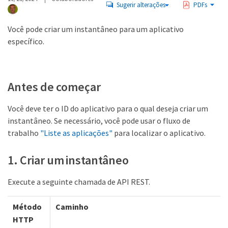
Sugerir alterações
PDFs
Você pode criar um instantâneo para um aplicativo
específico.
Antes de começar
Você deve ter o ID do aplicativo para o qual deseja criar um
instantâneo. Se necessário, você pode usar o fluxo de
trabalho
"Liste as aplicações"
para localizar o aplicativo.
1. Criar um instantâneo
Execute a seguinte chamada de API REST.
Método
Caminho
HTTP