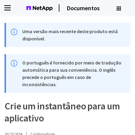
Documentos
Uma versão mais recente deste produto está
disponível.
O português é fornecido por meio de tradução
automática para sua conveniência. O inglês
precede o português em caso de
inconsistências.
Crie um instantâneo para um
aplicativo
10/23/2024
Colaboradores