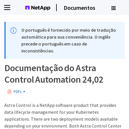
Documentos
O português é fornecido por meio de tradução
automática para sua conveniência. O inglês
precede o português em caso de
inconsistências.
Documentação do Astra
Control Automation 24,02
PDFs
Astra Control is a NetApp software product that provides
data lifecycle management for your Kubernetes
applications. There are two deployment models available
depending on your environment. Both Astra Control Center