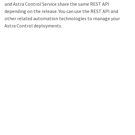
and Astra Control Service share the same REST API
depending on the release. You can use the REST API and
other related automation technologies to manage your
Astra Control deployments.