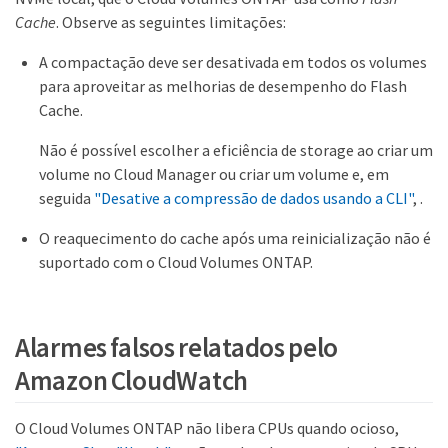
Cache
. Observe as seguintes limitações:
A compactação deve ser desativada em todos os volumes
para aproveitar as melhorias de desempenho do Flash
Cache.
Não é possível escolher a eficiência de storage ao criar um
volume no Cloud Manager ou criar um volume e, em
seguida
"Desative a compressão de dados usando a CLI"
, .
O reaquecimento do cache após uma reinicialização não é
suportado com o Cloud Volumes ONTAP.
Alarmes falsos relatados pelo
Amazon CloudWatch
O Cloud Volumes ONTAP não libera CPUs quando ocioso,