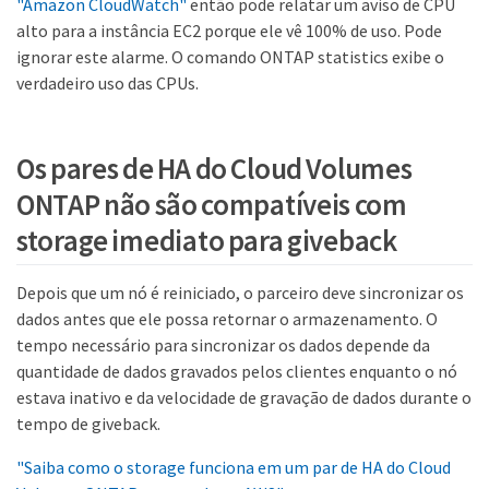
"Amazon CloudWatch"
então pode relatar um aviso de CPU
alto para a instância EC2 porque ele vê 100% de uso. Pode
ignorar este alarme. O comando ONTAP statistics exibe o
verdadeiro uso das CPUs.
Os pares de HA do Cloud Volumes
ONTAP não são compatíveis com
storage imediato para giveback
Depois que um nó é reiniciado, o parceiro deve sincronizar os
dados antes que ele possa retornar o armazenamento. O
tempo necessário para sincronizar os dados depende da
quantidade de dados gravados pelos clientes enquanto o nó
estava inativo e da velocidade de gravação de dados durante o
tempo de giveback.
"Saiba como o storage funciona em um par de HA do Cloud