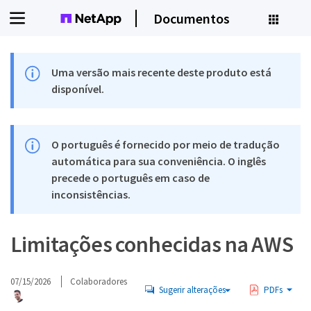
Documentos
Uma versão mais recente deste produto está
disponível.
O português é fornecido por meio de tradução
automática para sua conveniência. O inglês
precede o português em caso de
inconsistências.
Limitações conhecidas na AWS
07/15/2026
Colaboradores
Sugerir alterações
PDFs