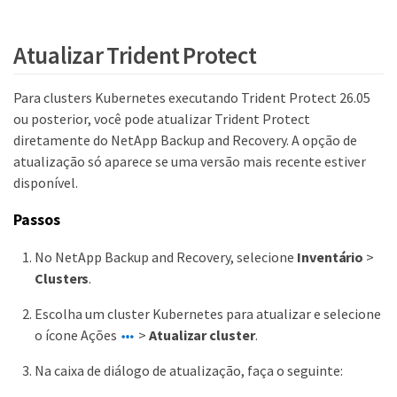
Atualizar Trident Protect
Para clusters Kubernetes executando Trident Protect 26.05
ou posterior, você pode atualizar Trident Protect
diretamente do NetApp Backup and Recovery. A opção de
atualização só aparece se uma versão mais recente estiver
disponível.
Passos
No NetApp Backup and Recovery, selecione
Inventário
>
Clusters
.
Escolha um cluster Kubernetes para atualizar e selecione
o ícone Ações
>
Atualizar cluster
.
Na caixa de diálogo de atualização, faça o seguinte: