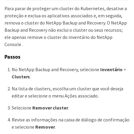
Para parar de proteger um cluster do Kubernetes, desative a
proteção e exclua os aplicativos associados e, em seguida,
remova o cluster do NetApp Backup and Recovery. O NetApp
Backup and Recovery não exclui o cluster ou seus recursos;
ele apenas remove o cluster do inventário do NetApp
Console .
Passos
No NetApp Backup and Recovery, selecione
Inventário
>
Clusters
.
Na lista de clusters, escolha um cluster que você deseja
editar e selecione o menu Ações associado.
Selecione
Remover cluster
.
Revise as informações na caixa de diálogo de confirmação
e selecione
Remover
.