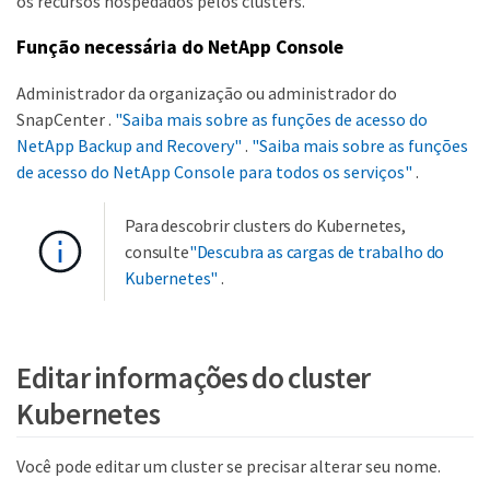
os recursos hospedados pelos clusters.
Função necessária do NetApp Console
Administrador da organização ou administrador do
SnapCenter .
"Saiba mais sobre as funções de acesso do
NetApp Backup and Recovery"
.
"Saiba mais sobre as funções
de acesso do NetApp Console para todos os serviços"
.
Para descobrir clusters do Kubernetes,
consulte
"Descubra as cargas de trabalho do
Kubernetes"
.
Editar informações do cluster
Kubernetes
Você pode editar um cluster se precisar alterar seu nome.