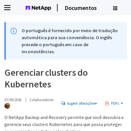
Documentos
O português é fornecido por meio de tradução
automática para sua conveniência. O inglês
precede o português em caso de
inconsistências.
Gerenciar clusters do
Kubernetes
07/09/2026
Colaboradores
Sugerir alterações
PDFs
O NetApp Backup and Recovery permite que você descubra e
gerencie seus clusters Kubernetes para que possa proteger