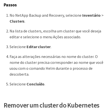
Passos
No NetApp Backup and Recovery, selecione
Inventário
>
Clusters
.
Na lista de clusters, escolha um cluster que você deseja
editar e selecione o menu Ações associado.
Selecione
Editar cluster
.
Faça as alterações necessárias no nome do cluster. O
nome do cluster precisa corresponder ao nome que você
usou com o comando Helm durante o processo de
descoberta.
Selecione
Concluído
.
Remover um cluster do Kubernetes