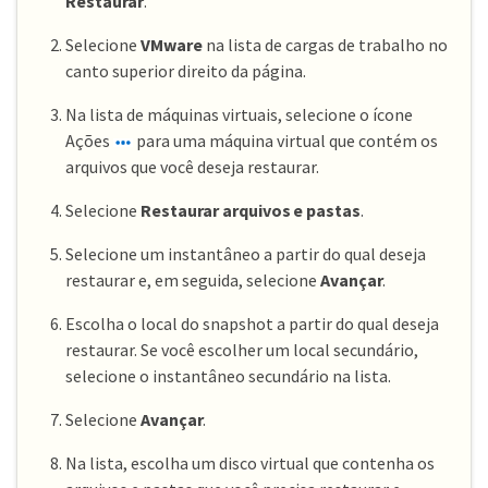
Restaurar
.
Selecione
VMware
na lista de cargas de trabalho no
canto superior direito da página.
Na lista de máquinas virtuais, selecione o ícone
Ações
para uma máquina virtual que contém os
arquivos que você deseja restaurar.
Selecione
Restaurar arquivos e pastas
.
Selecione um instantâneo a partir do qual deseja
restaurar e, em seguida, selecione
Avançar
.
Escolha o local do snapshot a partir do qual deseja
restaurar. Se você escolher um local secundário,
selecione o instantâneo secundário na lista.
Selecione
Avançar
.
Na lista, escolha um disco virtual que contenha os