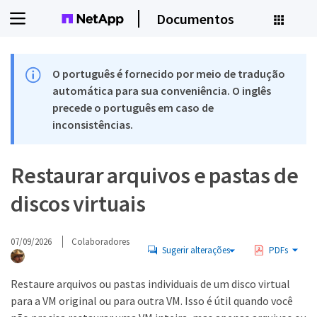
Documentos
O português é fornecido por meio de tradução
automática para sua conveniência. O inglês
precede o português em caso de
inconsistências.
Restaurar arquivos e pastas de
discos virtuais
07/09/2026
Colaboradores
Sugerir alterações
PDFs
Restaure arquivos ou pastas individuais de um disco virtual
para a VM original ou para outra VM. Isso é útil quando você