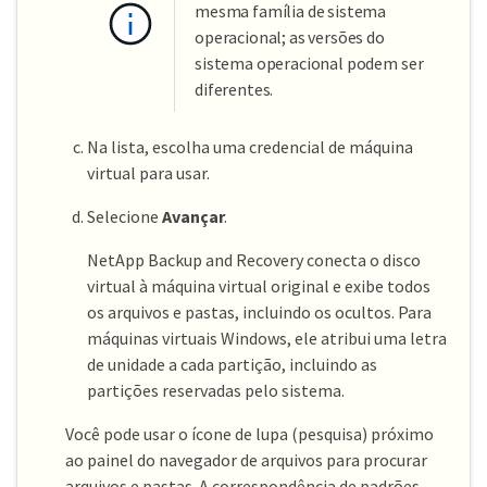
mesma família de sistema
operacional; as versões do
sistema operacional podem ser
diferentes.
Na lista, escolha uma credencial de máquina
virtual para usar.
Selecione
Avançar
.
NetApp Backup and Recovery conecta o disco
virtual à máquina virtual original e exibe todos
os arquivos e pastas, incluindo os ocultos. Para
máquinas virtuais Windows, ele atribui uma letra
de unidade a cada partição, incluindo as
partições reservadas pelo sistema.
Você pode usar o ícone de lupa (pesquisa) próximo
ao painel do navegador de arquivos para procurar
arquivos e pastas. A correspondência de padrões