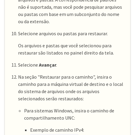
não é suportada, mas você pode pesquisar arquivos
ou pastas com base em um subconjunto do nome
ou da extensão.
Selecione arquivos ou pastas para restaurar.
Os arquivos e pastas que você selecionou para
restaurar são listados no painel direito da tela.
Selecione
Avançar
.
Na seção "Restaurar para o caminho", insira o
caminho para a máquina virtual de destino e o local
do sistema de arquivos onde os arquivos
selecionados serão restaurados:
Para sistemas Windows, insira o caminho de
compartilhamento UNC:
Exemplo de caminho IPv4: