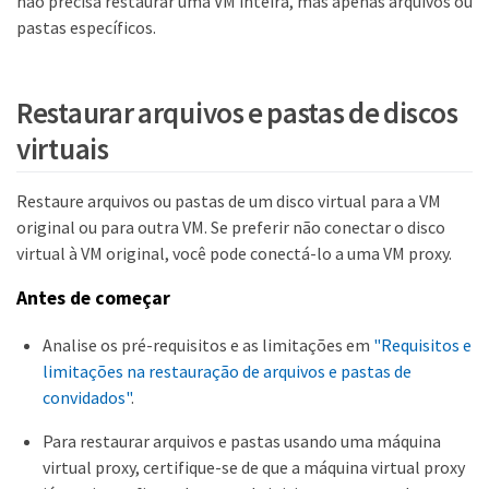
não precisa restaurar uma VM inteira, mas apenas arquivos ou
pastas específicos.
Restaurar arquivos e pastas de discos
virtuais
Restaure arquivos ou pastas de um disco virtual para a VM
original ou para outra VM. Se preferir não conectar o disco
virtual à VM original, você pode conectá-lo a uma VM proxy.
Antes de começar
Analise os pré-requisitos e as limitações em
"Requisitos e
limitações na restauração de arquivos e pastas de
convidados"
.
Para restaurar arquivos e pastas usando uma máquina
virtual proxy, certifique-se de que a máquina virtual proxy