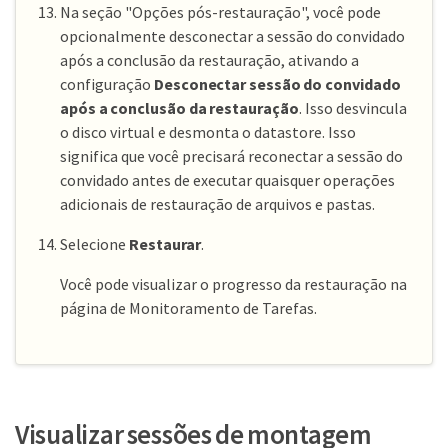
Na seção "Opções pós-restauração", você pode
opcionalmente desconectar a sessão do convidado
após a conclusão da restauração, ativando a
configuração
Desconectar sessão do convidado
após a conclusão da restauração
. Isso desvincula
o disco virtual e desmonta o datastore. Isso
significa que você precisará reconectar a sessão do
convidado antes de executar quaisquer operações
adicionais de restauração de arquivos e pastas.
Selecione
Restaurar
.
Você pode visualizar o progresso da restauração na
página de Monitoramento de Tarefas.
Visualizar sessões de montagem