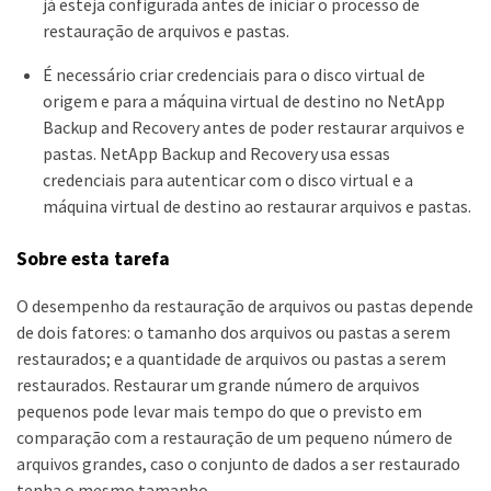
já esteja configurada antes de iniciar o processo de
restauração de arquivos e pastas.
É necessário criar credenciais para o disco virtual de
origem e para a máquina virtual de destino no NetApp
Backup and Recovery antes de poder restaurar arquivos e
pastas. NetApp Backup and Recovery usa essas
credenciais para autenticar com o disco virtual e a
máquina virtual de destino ao restaurar arquivos e pastas.
Sobre esta tarefa
O desempenho da restauração de arquivos ou pastas depende
de dois fatores: o tamanho dos arquivos ou pastas a serem
restaurados; e a quantidade de arquivos ou pastas a serem
restaurados. Restaurar um grande número de arquivos
pequenos pode levar mais tempo do que o previsto em
comparação com a restauração de um pequeno número de
arquivos grandes, caso o conjunto de dados a ser restaurado
tenha o mesmo tamanho.