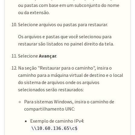
ou pastas com base em um subconjunto do nome
ou da extensão.
Selecione arquivos ou pastas para restaurar.
Os arquivos e pastas que você selecionou para
restaurar são listados no painel direito da tela.
Selecione
Avançar
.
Na seção "Restaurar para o caminho", insira o
caminho para a máquina virtual de destino e o local
do sistema de arquivos onde os arquivos
selecionados serão restaurados:
Para sistemas Windows, insira o caminho de
compartilhamento UNC:
Exemplo de caminho IPv4:
\\10.60.136.65\c$