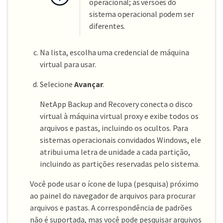
operacional; as versões do
sistema operacional podem ser
diferentes.
Na lista, escolha uma credencial de máquina
virtual para usar.
Selecione
Avançar
.
NetApp Backup and Recovery conecta o disco
virtual à máquina virtual proxy e exibe todos os
arquivos e pastas, incluindo os ocultos. Para
sistemas operacionais convidados Windows, ele
atribui uma letra de unidade a cada partição,
incluindo as partições reservadas pelo sistema.
Você pode usar o ícone de lupa (pesquisa) próximo
ao painel do navegador de arquivos para procurar
arquivos e pastas. A correspondência de padrões
não é suportada, mas você pode pesquisar arquivos