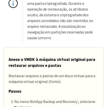
uma pasta criptografada. Durante a
operação de restauração, os atributos
oculto, de sistema e criptografado dos
arquivos convidados não são mantidos no
arquivo restaurado. A visualização ou
navegação em partições reservadas pode
causar um erro.
Anexe o VMDK à máquina virtual original para
restaurar arquivos e pastas
Restaurar arquivos e pastas de um disco virtual para a
máquina virtual original (fonte).
Passos
No menu NetApp Backup and Recovery , selecione