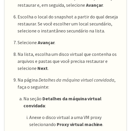
restaurar e, em seguida, selecione
Avançar
.
Escolha o local do snapshot a partir do qual deseja
restaurar. Se você escolher um local secundário,
selecione o instantâneo secundário na lista.
Selecione
Avançar
.
Na lista, escolha um disco virtual que contenha os
arquivos e pastas que você precisa restaurar e
selecione
Next
.
Na página
Detalhes da máquina virtual convidada
,
faça o seguinte:
Na seção
Detalhes da máquina virtual
convidada
:
Anexe o disco virtual a uma VM proxy
selecionando
Proxy virtual machine
.