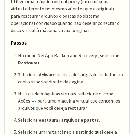
Utilize uma máquina virtual proxy (uma máquina
virtual diferente no mesmo vCenter que a original)
para restaurar arquivos e pastas do sistema
operacional convidado quando não desejar conectar o
disco virtual à máquina virtual original.
Passos
No menu NetApp Backup and Recovery , selecione
Restaurar
.
Selecione
VMware
na lista de cargas de trabalho no
canto superior direito da página.
Na lista de máquinas virtuais, selecione o ícone
Ações
para uma máquina virtual que contém os
arquivos que você deseja restaurar.
Selecione
Restaurar arquivos e pastas
.
Selecione um instantâneo a partir do qual deseja