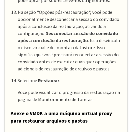
pode optar por sobrescrevê-los ou ignorá-los.
Na seção "Opções pós-restauração", você pode
opcionalmente desconectar a sessão do convidado
após a conclusão da restauração, ativando a
configuração
Desconectar sessão do convidado
após a conclusão da restauração
. Isso desvincula
o disco virtual e desmonta o datastore. Isso
significa que você precisará reconectar a sessão do
convidado antes de executar quaisquer operações
adicionais de restauração de arquivos e pastas.
Selecione
Restaurar
.
Você pode visualizar o progresso da restauração na
página de Monitoramento de Tarefas.
Anexe o VMDK a uma máquina virtual proxy
para restaurar arquivos e pastas