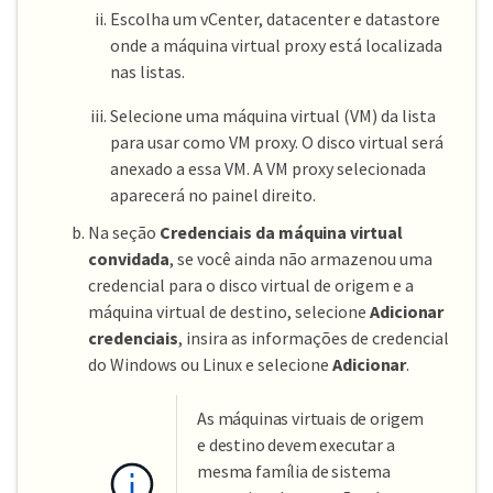
Escolha um vCenter, datacenter e datastore
onde a máquina virtual proxy está localizada
nas listas.
Selecione uma máquina virtual (VM) da lista
para usar como VM proxy. O disco virtual será
anexado a essa VM. A VM proxy selecionada
aparecerá no painel direito.
Na seção
Credenciais da máquina virtual
convidada
, se você ainda não armazenou uma
credencial para o disco virtual de origem e a
máquina virtual de destino, selecione
Adicionar
credenciais
, insira as informações de credencial
do Windows ou Linux e selecione
Adicionar
.
As máquinas virtuais de origem
e destino devem executar a
mesma família de sistema