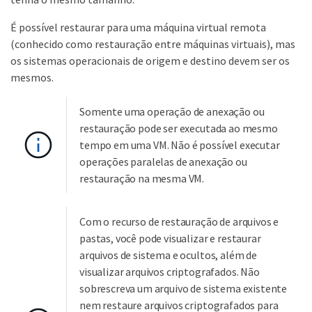
É possível restaurar para uma máquina virtual remota
(conhecido como restauração entre máquinas virtuais), mas
os sistemas operacionais de origem e destino devem ser os
mesmos.
Somente uma operação de anexação ou
restauração pode ser executada ao mesmo
tempo em uma VM. Não é possível executar
operações paralelas de anexação ou
restauração na mesma VM.
Com o recurso de restauração de arquivos e
pastas, você pode visualizar e restaurar
arquivos de sistema e ocultos, além de
visualizar arquivos criptografados. Não
sobrescreva um arquivo de sistema existente
nem restaure arquivos criptografados para