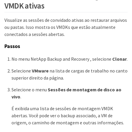
VMDK ativas
Visualize as sessões de convidado ativas ao restaurar arquivos
ou pastas. Isso mostra os VMDKs que estão atualmente
conectados a sessões abertas.
Passos
No menu NetApp Backup and Recovery , selecione
Clonar
.
Selecione
VMware
na lista de cargas de trabalho no canto
superior direito da página.
Selecione o menu
Sessões de montagem de disco ao
vivo
.
É exibida uma lista de sessões de montagem VMDK
abertas. Você pode ver o backup associado, a VM de
origem, o caminho de montagem e outras informações.