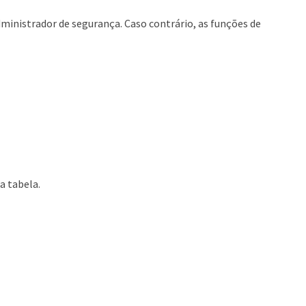
dministrador de segurança. Caso contrário, as funções de
a tabela.