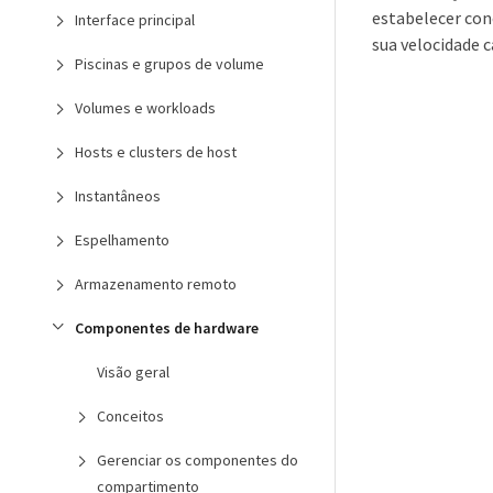
estabelecer con
Interface principal
sua velocidade c
Piscinas e grupos de volume
Volumes e workloads
Hosts e clusters de host
Instantâneos
Espelhamento
Armazenamento remoto
Componentes de hardware
Visão geral
Conceitos
Gerenciar os componentes do
compartimento