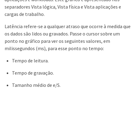
separadores Vista lógica, Vista física e Vista aplicações e
cargas de trabalho.
Latência refere-se a qualquer atraso que ocorre à medida que
os dados são lidos ou gravados. Passe o cursor sobre um
ponto no gráfico para ver os seguintes valores, em
milissegundos (ms), para esse ponto no tempo:
Tempo de leitura.
Tempo de gravação.
Tamanho médio de e/S.