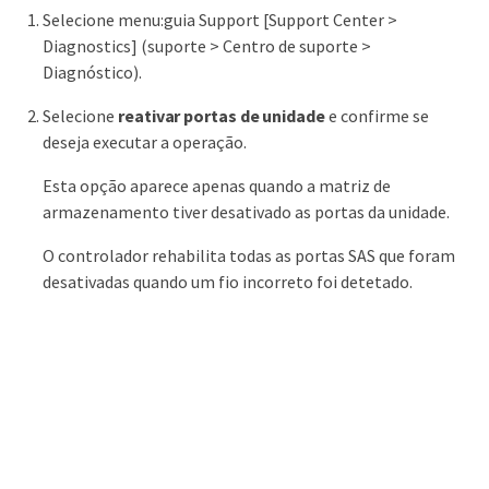
Selecione menu:guia Support [Support Center >
Diagnostics] (suporte > Centro de suporte >
Diagnóstico).
Selecione
reativar portas de unidade
e confirme se
deseja executar a operação.
Esta opção aparece apenas quando a matriz de
armazenamento tiver desativado as portas da unidade.
O controlador rehabilita todas as portas SAS que foram
desativadas quando um fio incorreto foi detetado.