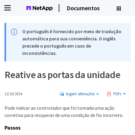
Documentos
O português é fornecido por meio de tradução
automática para sua conveniência. O inglês
precede o português em caso de
inconsistências.
Reative as portas da unidade
12/16/2024
Sugerir alterações
PDFs
Pode indicar ao controlador que foi tomada uma ação
corretiva para recuperar de uma condição de fio incorreto.
Passos