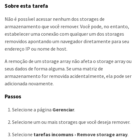
Sobre esta tarefa
Não é possível acessar nenhum dos storages de
armazenamento que você remover. Você pode, no entanto,
estabelecer uma conexão com qualquer um dos storages
removidos apontando um navegador diretamente para seu
endereço IP ou nome de host.
A remoção de um storage array não afeta o storage array ou
seus dados de forma alguma. Se uma matriz de
armazenamento for removida acidentalmente, ela pode ser
adicionada novamente.
Passos
Selecione a página
Gerenciar
.
Selecione um ou mais storages que você deseja remover.
Selecione
tarefas incomuns
›
Remove storage array
.