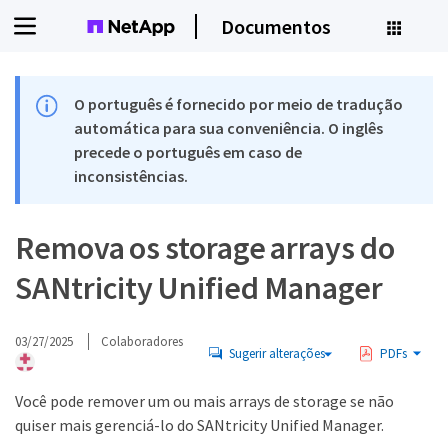
Documentos
O português é fornecido por meio de tradução
automática para sua conveniência. O inglês
precede o português em caso de
inconsistências.
Remova os storage arrays do
SANtricity Unified Manager
03/27/2025
Colaboradores
Sugerir alterações
PDFs
Você pode remover um ou mais arrays de storage se não
quiser mais gerenciá-lo do SANtricity Unified Manager.