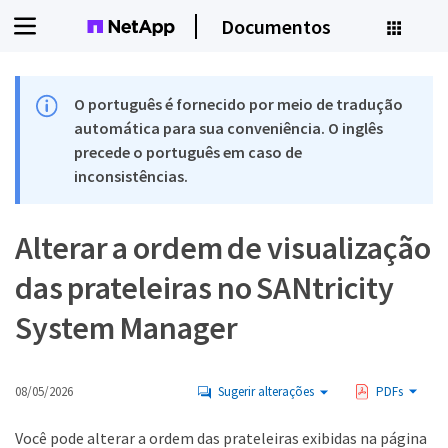
Documentos
O português é fornecido por meio de tradução
automática para sua conveniência. O inglês
precede o português em caso de
inconsistências.
Alterar a ordem de visualização
das prateleiras no SANtricity
System Manager
08/05/2026
Sugerir alterações
PDFs
Você pode alterar a ordem das prateleiras exibidas na página