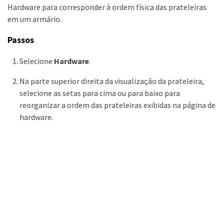
Hardware para corresponder à ordem física das prateleiras
em um armário.
Passos
Selecione
Hardware
.
Na parte superior direita da visualização da prateleira,
selecione as setas para cima ou para baixo para
reorganizar a ordem das prateleiras exibidas na página de
hardware.