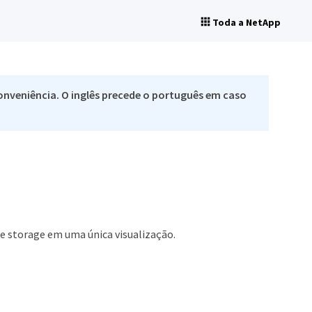
Toda a NetApp
nveniência. O inglês precede o português em caso
e storage em uma única visualização.