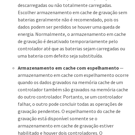
descarregadas ou não totalmente carregadas.
Escolher armazenamento em cache de gravação sem
baterias geralmente não é recomendado, pois os
dados podem ser perdidos se houver uma queda de
energia. Normalmente, o armazenamento em cache
de gravação é desativado temporariamente pelo
controlador até que as baterias sejam carregadas ou
uma bateria com defeito seja substituída.
Armazenamento em cache com espelhamento
—
armazenamento em cache com espelhamento ocorre
quando os dados gravados na memória cache de um
controlador também são gravados na memória cache
do outro controlador. Portanto, se um controlador
falhar, o outro pode concluir todas as operações de
gravação pendentes. O espelhamento do cache de
gravação está disponível somente se o
armazenamento em cache de gravação estiver
habilitado e houver dois controladores. O