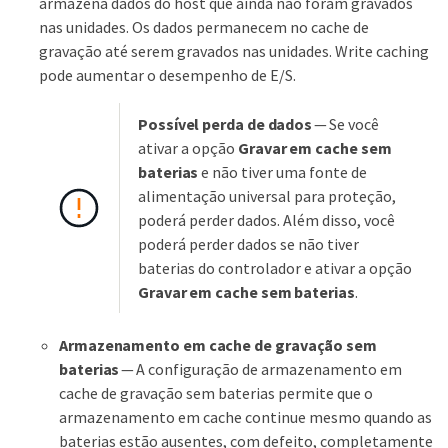
armazena dados do host que ainda não foram gravados
nas unidades. Os dados permanecem no cache de
gravação até serem gravados nas unidades. Write caching
pode aumentar o desempenho de E/S.
Possível perda de dados
— Se você
ativar a opção
Gravar em cache sem
baterias
e não tiver uma fonte de
alimentação universal para proteção,
poderá perder dados. Além disso, você
poderá perder dados se não tiver
baterias do controlador e ativar a opção
Gravar em cache sem baterias
.
Armazenamento em cache de gravação sem
baterias
— A configuração de armazenamento em
cache de gravação sem baterias permite que o
armazenamento em cache continue mesmo quando as
baterias estão ausentes, com defeito, completamente