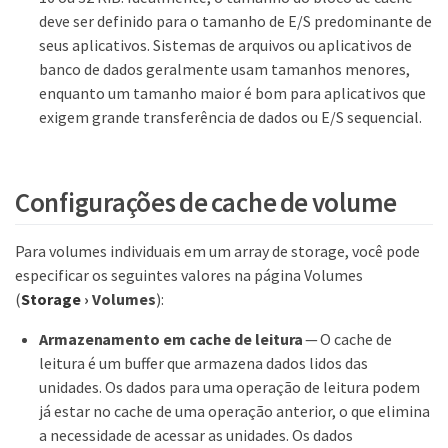
deve ser definido para o tamanho de E/S predominante de
seus aplicativos. Sistemas de arquivos ou aplicativos de
banco de dados geralmente usam tamanhos menores,
enquanto um tamanho maior é bom para aplicativos que
exigem grande transferência de dados ou E/S sequencial.
Configurações de cache de volume
Para volumes individuais em um array de storage, você pode
especificar os seguintes valores na página Volumes
(
Storage
›
Volumes
):
Armazenamento em cache de leitura
— O cache de
leitura é um buffer que armazena dados lidos das
unidades. Os dados para uma operação de leitura podem
já estar no cache de uma operação anterior, o que elimina
a necessidade de acessar as unidades. Os dados