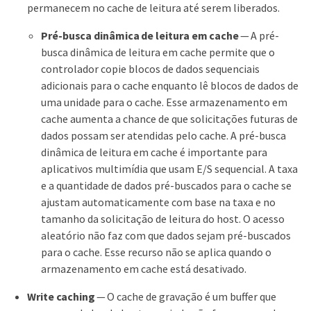
permanecem no cache de leitura até serem liberados.
Pré-busca dinâmica de leitura em cache
— A pré-
busca dinâmica de leitura em cache permite que o
controlador copie blocos de dados sequenciais
adicionais para o cache enquanto lê blocos de dados de
uma unidade para o cache. Esse armazenamento em
cache aumenta a chance de que solicitações futuras de
dados possam ser atendidas pelo cache. A pré-busca
dinâmica de leitura em cache é importante para
aplicativos multimídia que usam E/S sequencial. A taxa
e a quantidade de dados pré-buscados para o cache se
ajustam automaticamente com base na taxa e no
tamanho da solicitação de leitura do host. O acesso
aleatório não faz com que dados sejam pré-buscados
para o cache. Esse recurso não se aplica quando o
armazenamento em cache está desativado.
Write caching
— O cache de gravação é um buffer que