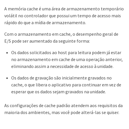
A memória cache é uma área de armazenamento temporário
volátil no controlador que possui um tempo de acesso mais
rápido do que a mídia de armazenamento.
Com o armazenamento em cache, o desempenho geral de
E/S pode ser aumentado da seguinte forma:
Os dados solicitados ao host para leitura podem já estar
no armazenamento em cache de uma operação anterior,
eliminando assim a necessidade de acesso à unidade.
Os dados de gravação são inicialmente gravados no
cache, o que libera o aplicativo para continuar em vez de
esperar que os dados sejam gravados na unidade.
As configurações de cache padrão atendem aos requisitos da
maioria dos ambientes, mas você pode alterá-las se quiser.