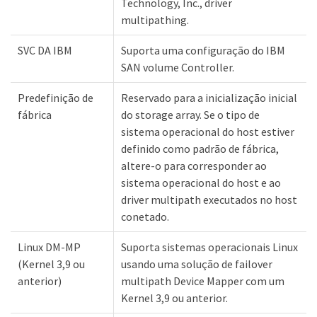
Technology, Inc., driver
multipathing.
SVC DA IBM
Suporta uma configuração do IBM
SAN volume Controller.
Predefinição de
Reservado para a inicialização inicial
fábrica
do storage array. Se o tipo de
sistema operacional do host estiver
definido como padrão de fábrica,
altere-o para corresponder ao
sistema operacional do host e ao
driver multipath executados no host
conetado.
Linux DM-MP
Suporta sistemas operacionais Linux
(Kernel 3,9 ou
usando uma solução de failover
anterior)
multipath Device Mapper com um
Kernel 3,9 ou anterior.