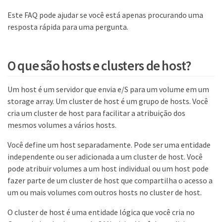
Este FAQ pode ajudar se você está apenas procurando uma
resposta rápida para uma pergunta.
O que são hosts e clusters de host?
Um host é um servidor que envia e/S para um volume em um
storage array. Um cluster de host é um grupo de hosts. Você
cria um cluster de host para facilitar a atribuição dos
mesmos volumes a vários hosts.
Você define um host separadamente. Pode ser uma entidade
independente ou ser adicionada a um cluster de host. Você
pode atribuir volumes a um host individual ou um host pode
fazer parte de um cluster de host que compartilha o acesso a
um ou mais volumes com outros hosts no cluster de host.
O cluster de host é uma entidade lógica que você cria no