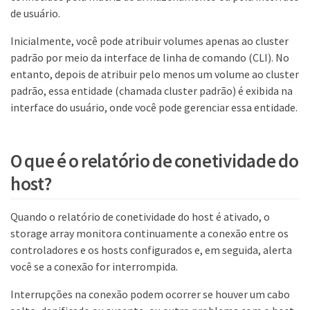
de usuário.
Inicialmente, você pode atribuir volumes apenas ao cluster
padrão por meio da interface de linha de comando (CLI). No
entanto, depois de atribuir pelo menos um volume ao cluster
padrão, essa entidade (chamada cluster padrão) é exibida na
interface do usuário, onde você pode gerenciar essa entidade.
O que é o relatório de conetividade do
host?
Quando o relatório de conetividade do host é ativado, o
storage array monitora continuamente a conexão entre os
controladores e os hosts configurados e, em seguida, alerta
você se a conexão for interrompida.
Interrupções na conexão podem ocorrer se houver um cabo