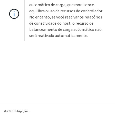
automático de carga, que monitora e
equilibra o uso de recursos do controlador.
No entanto, se você reativar os relatórios
de conetividade do host, o recurso de
balanceamento de carga automático não
será reativado automaticamente.
© 2026 NetApp, Inc.