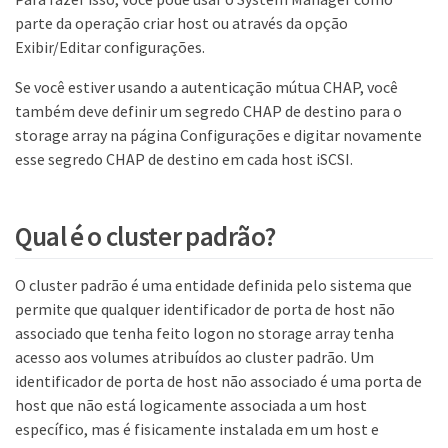
parte da operação criar host ou através da opção
Exibir/Editar configurações.
Se você estiver usando a autenticação mútua CHAP, você
também deve definir um segredo CHAP de destino para o
storage array na página Configurações e digitar novamente
esse segredo CHAP de destino em cada host iSCSI.
Qual é o cluster padrão?
O cluster padrão é uma entidade definida pelo sistema que
permite que qualquer identificador de porta de host não
associado que tenha feito logon no storage array tenha
acesso aos volumes atribuídos ao cluster padrão. Um
identificador de porta de host não associado é uma porta de
host que não está logicamente associada a um host
específico, mas é fisicamente instalada em um host e