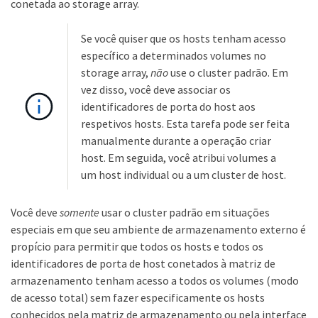
conetada ao storage array.
Se você quiser que os hosts tenham acesso
específico a determinados volumes no
storage array,
não
use o cluster padrão. Em
vez disso, você deve associar os
identificadores de porta do host aos
respetivos hosts. Esta tarefa pode ser feita
manualmente durante a operação criar
host. Em seguida, você atribui volumes a
um host individual ou a um cluster de host.
Você deve
somente
usar o cluster padrão em situações
especiais em que seu ambiente de armazenamento externo é
propício para permitir que todos os hosts e todos os
identificadores de porta de host conetados à matriz de
armazenamento tenham acesso a todos os volumes (modo
de acesso total) sem fazer especificamente os hosts
conhecidos pela matriz de armazenamento ou pela interface