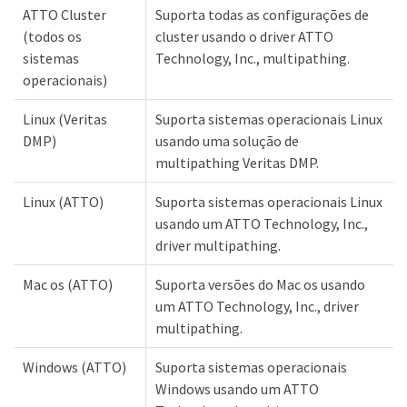
ATTO Cluster
Suporta todas as configurações de
(todos os
cluster usando o driver ATTO
sistemas
Technology, Inc., multipathing.
operacionais)
Linux (Veritas
Suporta sistemas operacionais Linux
DMP)
usando uma solução de
multipathing Veritas DMP.
Linux (ATTO)
Suporta sistemas operacionais Linux
usando um ATTO Technology, Inc.,
driver multipathing.
Mac os (ATTO)
Suporta versões do Mac os usando
um ATTO Technology, Inc., driver
multipathing.
Windows (ATTO)
Suporta sistemas operacionais
Windows usando um ATTO