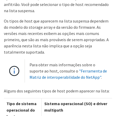
anfitrião. Você pode selecionar o tipo de host recomendado
na lista suspensa.
Os tipos de host que aparecem na lista suspensa dependem
do modelo do storage array e da versão do firmware. As
versões mais recentes exibem as opções mais comuns
primeiro, que são as mais prováveis de serem apropriadas. A
aparência nesta lista não implica que a opção seja
totalmente suportada.
Para obter mais informações sobre o
suporte ao host, consulte o
"Ferramenta de
Matriz de interoperabilidade do NetApp"
.
Alguns dos seguintes tipos de host podem aparecer na lista:
Tipo de sistema
Sistema operacional (SO) e driver
operacional do
multipath