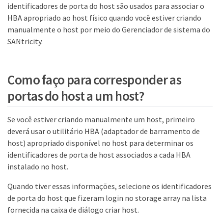
identificadores de porta do host são usados para associar o
HBA apropriado ao host físico quando você estiver criando
manualmente o host por meio do Gerenciador de sistema do
SANtricity.
Como faço para corresponder as
portas do host a um host?
Se você estiver criando manualmente um host, primeiro
deverá usar o utilitário HBA (adaptador de barramento de
host) apropriado disponível no host para determinar os
identificadores de porta de host associados a cada HBA
instalado no host.
Quando tiver essas informações, selecione os identificadores
de porta do host que fizeram login no storage array na lista
fornecida na caixa de diálogo criar host.