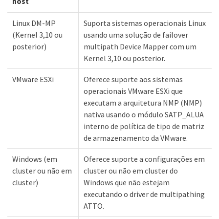
host
Linux DM-MP
Suporta sistemas operacionais Linux
(Kernel 3,10 ou
usando uma solução de failover
posterior)
multipath Device Mapper com um
Kernel 3,10 ou posterior.
VMware ESXi
Oferece suporte aos sistemas
operacionais VMware ESXi que
executam a arquitetura NMP (NMP)
nativa usando o módulo SATP_ALUA
interno de política de tipo de matriz
de armazenamento da VMware.
Windows (em
Oferece suporte a configurações em
cluster ou não em
cluster ou não em cluster do
cluster)
Windows que não estejam
executando o driver de multipathing
ATTO.