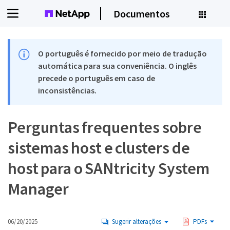
Documentos
O português é fornecido por meio de tradução
automática para sua conveniência. O inglês
precede o português em caso de
inconsistências.
Perguntas frequentes sobre
sistemas host e clusters de
host para o SANtricity System
Manager
06/20/2025
Sugerir alterações
PDFs