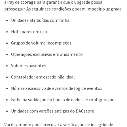
array de storage para garantir que o upgrade possa
prosseguir. As seguintes condições podem impedir o upgrade:
Unidades atribuídas com falha
Hot spares em uso
Grupos de volume incompletos
Operações exclusivas em andamento
Volumes ausentes
Controlador em estado não ideal
Número excessivo de eventos de log de eventos
Falha na validação do banco de dados de configuração
Unidades com versões antigas do DACstore
Você também pode executar a verificação de integridade