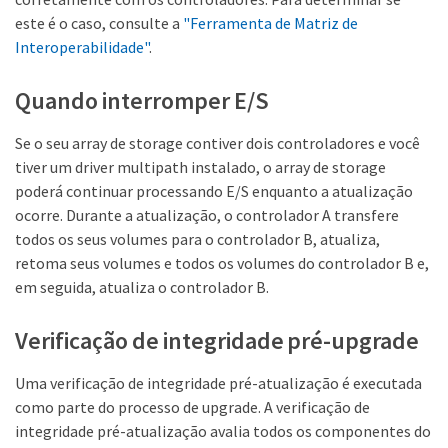
este é o caso, consulte a
"Ferramenta de Matriz de
Interoperabilidade"
.
Quando interromper E/S
Se o seu array de storage contiver dois controladores e você
tiver um driver multipath instalado, o array de storage
poderá continuar processando E/S enquanto a atualização
ocorre. Durante a atualização, o controlador A transfere
todos os seus volumes para o controlador B, atualiza,
retoma seus volumes e todos os volumes do controlador B e,
em seguida, atualiza o controlador B.
Verificação de integridade pré-upgrade
Uma verificação de integridade pré-atualização é executada
como parte do processo de upgrade. A verificação de
integridade pré-atualização avalia todos os componentes do