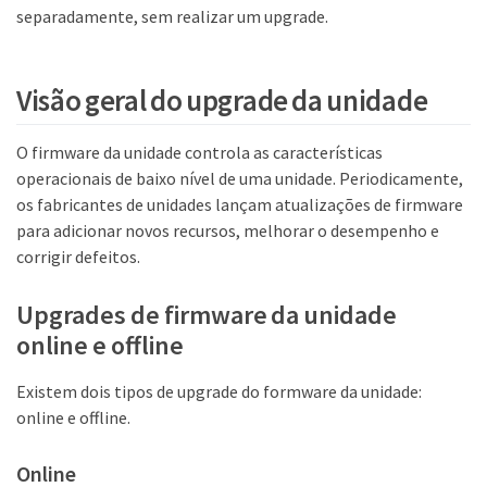
separadamente, sem realizar um upgrade.
Visão geral do upgrade da unidade
O firmware da unidade controla as características
operacionais de baixo nível de uma unidade. Periodicamente,
os fabricantes de unidades lançam atualizações de firmware
para adicionar novos recursos, melhorar o desempenho e
corrigir defeitos.
Upgrades de firmware da unidade
online e offline
Existem dois tipos de upgrade do formware da unidade:
online e offline.
Online