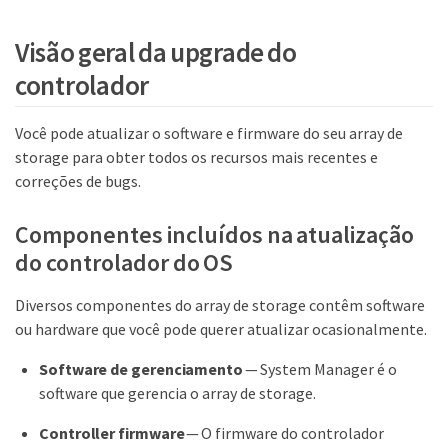
Visão geral da upgrade do
controlador
Você pode atualizar o software e firmware do seu array de
storage para obter todos os recursos mais recentes e
correções de bugs.
Componentes incluídos na atualização
do controlador do OS
Diversos componentes do array de storage contêm software
ou hardware que você pode querer atualizar ocasionalmente.
Software de gerenciamento
— System Manager é o
software que gerencia o array de storage.
Controller firmware
— O firmware do controlador