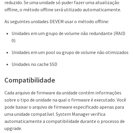
reduzido. Se uma unidade só puder fazer uma atualização
offline, o método offline será utilizado automaticamente.
As seguintes unidades DEVEM usar o método offline:
Unidades em um grupo de volume não redundante (RAID
0)
Unidades em um pool ou grupo de volume não otimizados
Unidades no cache SSD
Compatibilidade
Cada arquivo de firmware da unidade contém informações
sobre o tipo de unidade na qual o firmware é executado. Você
pode baixar o arquivo de firmware especificado apenas para
uma unidade compatível. System Manager verifica
automaticamente a compatibilidade durante o processo de
upgrade.