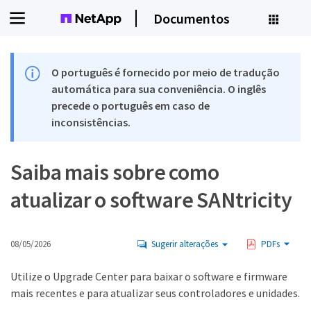
Documentos
O português é fornecido por meio de tradução
automática para sua conveniência. O inglês
precede o português em caso de
inconsistências.
Saiba mais sobre como
atualizar o software SANtricity
08/05/2026
Sugerir alterações
PDFs
Utilize o Upgrade Center para baixar o software e firmware
mais recentes e para atualizar seus controladores e unidades.