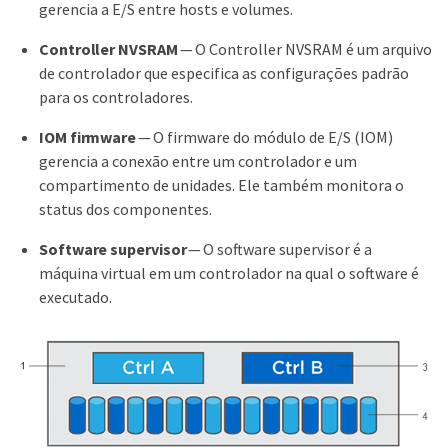
gerencia a E/S entre hosts e volumes.
Controller NVSRAM
— O Controller NVSRAM é um arquivo
de controlador que especifica as configurações padrão
para os controladores.
IOM firmware
— O firmware do módulo de E/S (IOM)
gerencia a conexão entre um controlador e um
compartimento de unidades. Ele também monitora o
status dos componentes.
Software supervisor
— O software supervisor é a
máquina virtual em um controlador na qual o software é
executado.