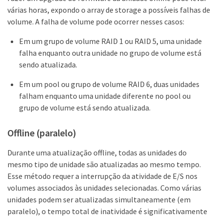
várias horas, expondo o array de storage a possíveis falhas de
volume. A falha de volume pode ocorrer nesses casos:
Em um grupo de volume RAID 1 ou RAID 5, uma unidade
falha enquanto outra unidade no grupo de volume está
sendo atualizada.
Em um pool ou grupo de volume RAID 6, duas unidades
falham enquanto uma unidade diferente no pool ou
grupo de volume está sendo atualizada.
Offline (paralelo)
Durante uma atualização offline, todas as unidades do
mesmo tipo de unidade são atualizadas ao mesmo tempo.
Esse método requer a interrupção da atividade de E/S nos
volumes associados às unidades selecionadas. Como várias
unidades podem ser atualizadas simultaneamente (em
paralelo), o tempo total de inatividade é significativamente