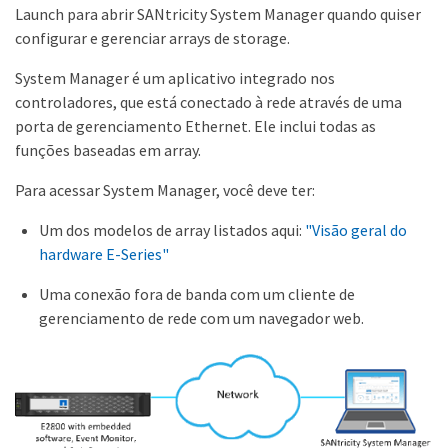
Launch para abrir SANtricity System Manager quando quiser
configurar e gerenciar arrays de storage.
System Manager é um aplicativo integrado nos
controladores, que está conectado à rede através de uma
porta de gerenciamento Ethernet. Ele inclui todas as
funções baseadas em array.
Para acessar System Manager, você deve ter:
Um dos modelos de array listados aqui:
"Visão geral do
hardware E-Series"
Uma conexão fora de banda com um cliente de
gerenciamento de rede com um navegador web.