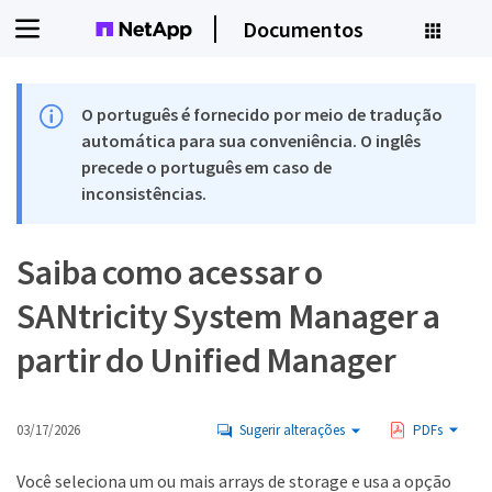
Documentos
O português é fornecido por meio de tradução
automática para sua conveniência. O inglês
precede o português em caso de
inconsistências.
Saiba como acessar o
SANtricity System Manager a
partir do Unified Manager
03/17/2026
Sugerir alterações
PDFs
Você seleciona um ou mais arrays de storage e usa a opção