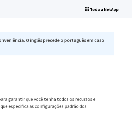
Toda a NetApp
nveniência. O inglês precede o português em caso
ara garantir que você tenha todos os recursos e
que especifica as configurações padrão dos