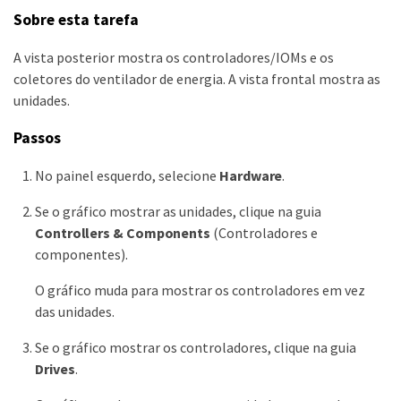
Sobre esta tarefa
A vista posterior mostra os controladores/IOMs e os
coletores do ventilador de energia. A vista frontal mostra as
unidades.
Passos
No painel esquerdo, selecione
Hardware
.
Se o gráfico mostrar as unidades, clique na guia
Controllers & Components
(Controladores e
componentes).
O gráfico muda para mostrar os controladores em vez
das unidades.
Se o gráfico mostrar os controladores, clique na guia
Drives
.