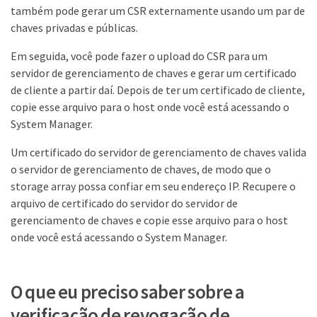
também pode gerar um CSR externamente usando um par de
chaves privadas e públicas.
Em seguida, você pode fazer o upload do CSR para um
servidor de gerenciamento de chaves e gerar um certificado
de cliente a partir daí. Depois de ter um certificado de cliente,
copie esse arquivo para o host onde você está acessando o
System Manager.
Um certificado do servidor de gerenciamento de chaves valida
o servidor de gerenciamento de chaves, de modo que o
storage array possa confiar em seu endereço IP. Recupere o
arquivo de certificado do servidor do servidor de
gerenciamento de chaves e copie esse arquivo para o host
onde você está acessando o System Manager.
O que eu preciso saber sobre a
verificação de revogação de