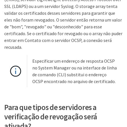
SSL (LDAPS) ou a um servidor Syslog. O storage array tenta
validar os certificados desses servidores para garantir que
eles não foram revogados. O servidor então retorna um valor
de "bom", "revogado" ou "desconhecido" para esse
certificado. Se o certificado for revogado ou o array não puder
entrar em Contato com o servidor OCSP, a conexão será
recusada.
Especificar um endereço de resposta OCSP
no System Manager ou na interface de linha
de comando (CLI) substitui o endereço
OCSP encontrado no arquivo de certificado.
Para que tipos de servidores a
verificação de revogação será
ativada?