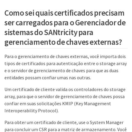
Como sei quais certificados precisam
ser carregados para o Gerenciador de
sistemas do SANtricity para
gerenciamento de chaves externas?
Para o gerenciamento de chaves externas, você importa dois
tipos de certificados para autenticação entre o storage array
e o servidor de gerenciamento de chaves para que as duas
entidades possam confiar umas nas outras.
Um certificado de cliente valida os controladores do storage
array, para que o servidor de gerenciamento de chaves possa
confiar em suas solicitações KMIP (Key Management
Interoperability Protocol).
Para obter um certificado de cliente, use o System Manager
para concluir um CSR para a matriz de armazenamento. Você