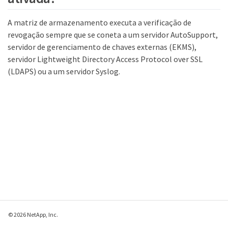
A matriz de armazenamento executa a verificação de
revogação sempre que se coneta a um servidor AutoSupport,
servidor de gerenciamento de chaves externas (EKMS),
servidor Lightweight Directory Access Protocol over SSL
(LDAPS) ou a um servidor Syslog.
© 2026 NetApp, Inc.