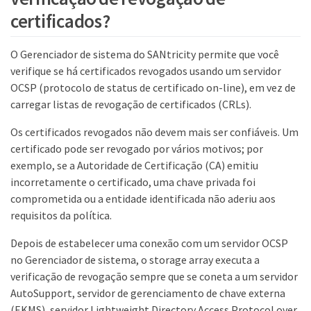
certificados?
O Gerenciador de sistema do SANtricity permite que você
verifique se há certificados revogados usando um servidor
OCSP (protocolo de status de certificado on-line), em vez de
carregar listas de revogação de certificados (CRLs).
Os certificados revogados não devem mais ser confiáveis. Um
certificado pode ser revogado por vários motivos; por
exemplo, se a Autoridade de Certificação (CA) emitiu
incorretamente o certificado, uma chave privada foi
comprometida ou a entidade identificada não aderiu aos
requisitos da política.
Depois de estabelecer uma conexão com um servidor OCSP
no Gerenciador de sistema, o storage array executa a
verificação de revogação sempre que se coneta a um servidor
AutoSupport, servidor de gerenciamento de chave externa
(EKMS), servidor Lightweight Directory Access Protocol over