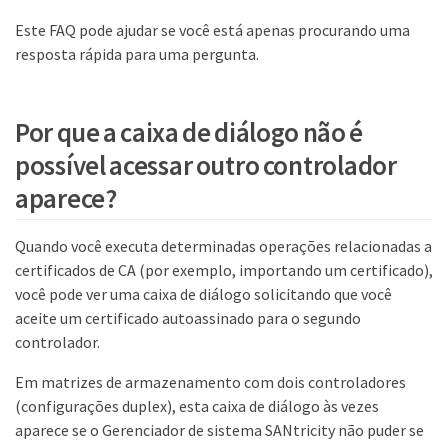
Este FAQ pode ajudar se você está apenas procurando uma
resposta rápida para uma pergunta.
Por que a caixa de diálogo não é
possível acessar outro controlador
aparece?
Quando você executa determinadas operações relacionadas a
certificados de CA (por exemplo, importando um certificado),
você pode ver uma caixa de diálogo solicitando que você
aceite um certificado autoassinado para o segundo
controlador.
Em matrizes de armazenamento com dois controladores
(configurações duplex), esta caixa de diálogo às vezes
aparece se o Gerenciador de sistema SANtricity não puder se