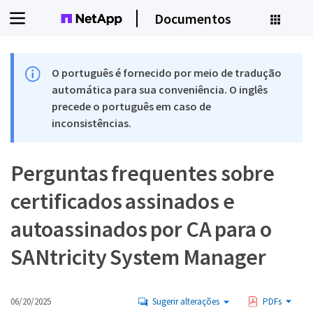
Documentos
O português é fornecido por meio de tradução
automática para sua conveniência. O inglês
precede o português em caso de
inconsistências.
Perguntas frequentes sobre
certificados assinados e
autoassinados por CA para o
SANtricity System Manager
06/20/2025
Sugerir alterações
PDFs