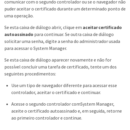
comunicar com o segundo controlador ou se o navegador não
puder aceitar o certificado durante um determinado ponto de
uma operação.
Se esta caixa de diálogo abrir, clique em
aceitar certificado
autoassinado
para continuar. Se outra caixa de diálogo
solicitar uma senha, digite a senha do administrador usada
para acessar o System Manager.
Se esta caixa de diálogo aparecer novamente e não for
possível concluir uma tarefa de certificado, tente um dos
seguintes procedimentos:
Use um tipo de navegador diferente para acessar esse
controlador, aceitar o certificado e continuar.
Acesse o segundo controlador comSystem Manager,
aceite o certificado autoassinado e, em seguida, retorne
ao primeiro controlador e continue.