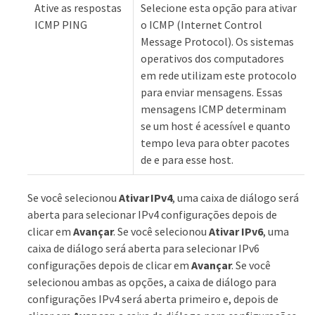
Ative as respostas
Selecione esta opção para ativar
ICMP PING
o ICMP (Internet Control
Message Protocol). Os sistemas
operativos dos computadores
em rede utilizam este protocolo
para enviar mensagens. Essas
mensagens ICMP determinam
se um host é acessível e quanto
tempo leva para obter pacotes
de e para esse host.
Se você selecionou
Ativar IPv4
, uma caixa de diálogo será
aberta para selecionar IPv4 configurações depois de
clicar em
Avançar
. Se você selecionou
Ativar IPv6
, uma
caixa de diálogo será aberta para selecionar IPv6
configurações depois de clicar em
Avançar
. Se você
selecionou ambas as opções, a caixa de diálogo para
configurações IPv4 será aberta primeiro e, depois de