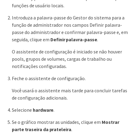
funções de usuário locais.
Introduza a palavra-passe do Gestor do sistema para a
função de administrador nos campos Definir palavra-
passe do administrador e confirmar palavra-passe e, em
seguida, clique em
Definir palavra-passe
.
O assistente de configuração é iniciado se não houver
pools, grupos de volumes, cargas de trabalho ou
notificações configuradas.
Feche o assistente de configuração.
Você usará o assistente mais tarde para concluir tarefas
de configuração adicionais.
Selecione
hardware
.
Se o gráfico mostrar as unidades, clique em
Mostrar
parte traseira da prateleira
.