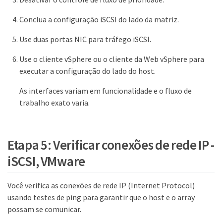
Conclua a configuração iSCSI do lado da matriz.
Use duas portas NIC para tráfego iSCSI.
Use o cliente vSphere ou o cliente da Web vSphere para
executar a configuração do lado do host.
As interfaces variam em funcionalidade e o fluxo de
trabalho exato varia.
Etapa 5: Verificar conexões de rede IP -
iSCSI, VMware
Você verifica as conexões de rede IP (Internet Protocol)
usando testes de ping para garantir que o host e o array
possam se comunicar.