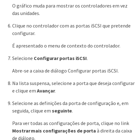
O gráfico muda para mostrar os controladores em vez
das unidades.
Clique no controlador com as portas iSCSI que pretende
configurar.
É apresentado o menu de contexto do controlador.
Selecione
Configurar portas iSCSI
.
Abre-se a caixa de diálogo Configurar portas iSCSI.
Na lista suspensa, selecione a porta que deseja configurar
e clique em
Avançar
.
Selecione as definições da porta de configuração e, em
seguida, clique em
seguinte
.
Para ver todas as configurações de porta, clique no link
Mostrar mais configurações de porta
à direita da caixa
de diálogo.