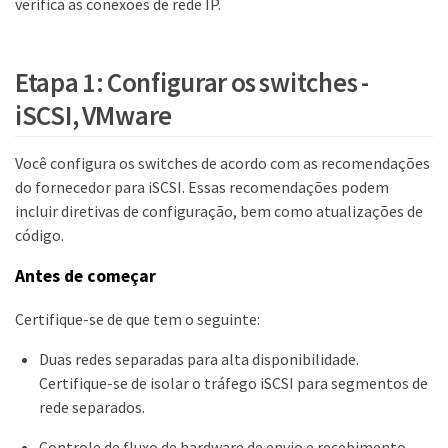
verifica as conexões de rede IP.
Etapa 1: Configurar os switches -
iSCSI, VMware
Você configura os switches de acordo com as recomendações
do fornecedor para iSCSI. Essas recomendações podem
incluir diretivas de configuração, bem como atualizações de
código.
Antes de começar
Certifique-se de que tem o seguinte:
Duas redes separadas para alta disponibilidade.
Certifique-se de isolar o tráfego iSCSI para segmentos de
rede separados.
Controle de fluxo de hardware de envio e recebimento