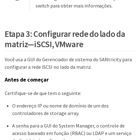
switch para obter mais informações.
Etapa 3: Configurar rede do lado da
matriz—​iSCSI, VMware
Você usa a GUI do Gerenciador de sistema do SANtricity para
configurar a rede iSCSI no lado da matriz.
Antes de começar
Certifique-se de que tem o seguinte:
O endereço IP ou nome de domínio de um dos
controladores de storage array.
A senha para a GUI do System Manager, o controle de
acesso baseado em função (RBAC) ou LDAP e um serviço