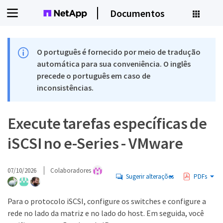
Documentos
O português é fornecido por meio de tradução
automática para sua conveniência. O inglês
precede o português em caso de
inconsistências.
Execute tarefas específicas de
iSCSI no e-Series - VMware
07/10/2026
Colaboradores
Sugerir alterações
PDFs
Para o protocolo iSCSI, configure os switches e configure a
rede no lado da matriz e no lado do host. Em seguida, você