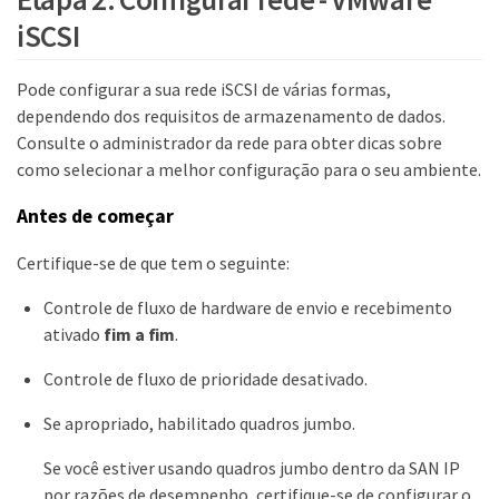
iSCSI
Pode configurar a sua rede iSCSI de várias formas,
dependendo dos requisitos de armazenamento de dados.
Consulte o administrador da rede para obter dicas sobre
como selecionar a melhor configuração para o seu ambiente.
Antes de começar
Certifique-se de que tem o seguinte:
Controle de fluxo de hardware de envio e recebimento
ativado
fim a fim
.
Controle de fluxo de prioridade desativado.
Se apropriado, habilitado quadros jumbo.
Se você estiver usando quadros jumbo dentro da SAN IP
por razões de desempenho, certifique-se de configurar o