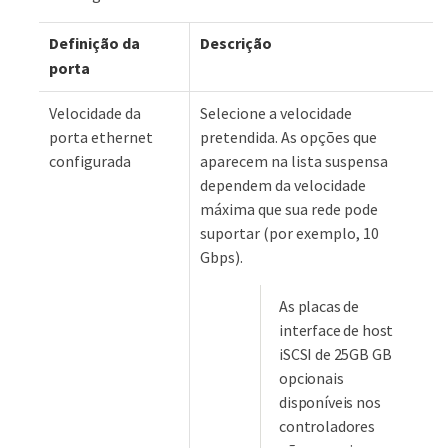
Definição da
Descrição
porta
Velocidade da
Selecione a velocidade
porta ethernet
pretendida. As opções que
configurada
aparecem na lista suspensa
dependem da velocidade
máxima que sua rede pode
suportar (por exemplo, 10
Gbps).
As placas de
interface de host
iSCSI de 25GB GB
opcionais
disponíveis nos
controladores