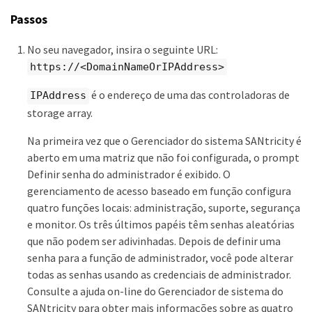
Passos
No seu navegador, insira o seguinte URL:
https://<DomainNameOrIPAddress>
é o endereço de uma das controladoras de
IPAddress
storage array.
Na primeira vez que o Gerenciador do sistema SANtricity é
aberto em uma matriz que não foi configurada, o prompt
Definir senha do administrador é exibido. O
gerenciamento de acesso baseado em função configura
quatro funções locais: administração, suporte, segurança
e monitor. Os três últimos papéis têm senhas aleatórias
que não podem ser adivinhadas. Depois de definir uma
senha para a função de administrador, você pode alterar
todas as senhas usando as credenciais de administrador.
Consulte a ajuda on-line do Gerenciador de sistema do
SANtricity para obter mais informações sobre as quatro