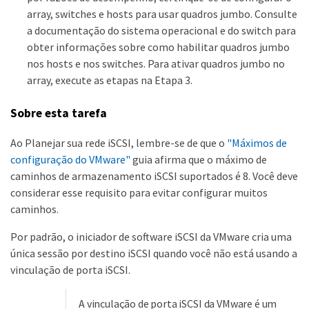
array, switches e hosts para usar quadros jumbo. Consulte
a documentação do sistema operacional e do switch para
obter informações sobre como habilitar quadros jumbo
nos hosts e nos switches. Para ativar quadros jumbo no
array, execute as etapas na Etapa 3.
Sobre esta tarefa
Ao Planejar sua rede iSCSI, lembre-se de que o
"Máximos de
configuração do VMware"
guia afirma que o máximo de
caminhos de armazenamento iSCSI suportados é 8. Você deve
considerar esse requisito para evitar configurar muitos
caminhos.
Por padrão, o iniciador de software iSCSI da VMware cria uma
única sessão por destino iSCSI quando você não está usando a
vinculação de porta iSCSI.
A vinculação de porta iSCSI da VMware é um