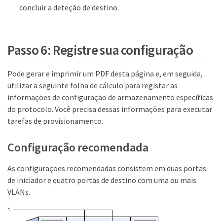
concluir a deteção de destino.
Passo 6: Registre sua configuração
Pode gerar e imprimir um PDF desta página e, em seguida,
utilizar a seguinte folha de cálculo para registar as
informações de configuração de armazenamento específicas
do protocolo. Você precisa dessas informações para executar
tarefas de provisionamento.
Configuração recomendada
As configurações recomendadas consistem em duas portas
de iniciador e quatro portas de destino com uma ou mais
VLANs.