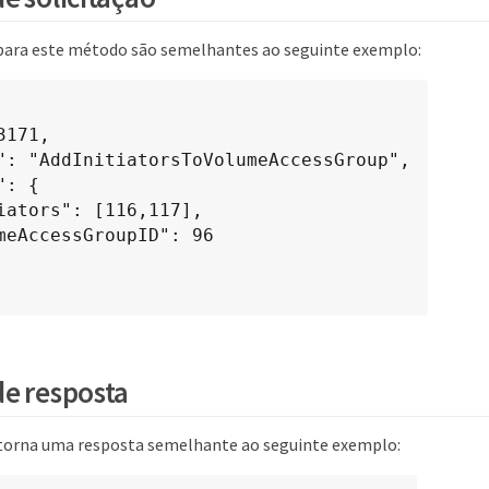
 para este método são semelhantes ao seguinte exemplo:
e resposta
torna uma resposta semelhante ao seguinte exemplo: