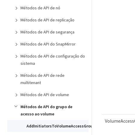
Métodos de API de nó
Métodos de API de replicação
Métodos de API de segurança
Métodos de API do SnapMirror
Métodos de API de configuração do
sistema
Métodos de API de rede
multitenant
Métodos de API de volume
Métodos de API do grupo de
acesso ao volume
VolumeAccess
AddInitiatorsToVolumeAccessGroup