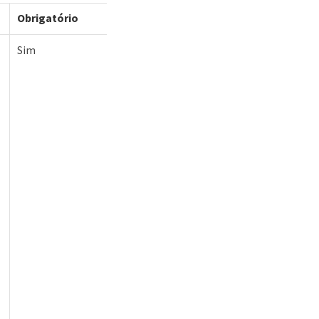
Obrigatório
Sim