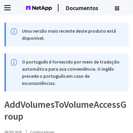
Documentos
Uma versão mais recente deste produto está
disponível.
O português é fornecido por meio de tradução
automática para sua conveniência. O inglês
precede o português em caso de
inconsistências.
AddVolumesToVolumeAccessG
roup
08/05/2026
Colaboradores