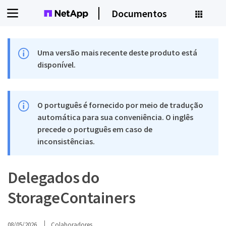
Documentos
Uma versão mais recente deste produto está
disponível.
O português é fornecido por meio de tradução
automática para sua conveniência. O inglês
precede o português em caso de
inconsistências.
Delegados do
StorageContainers
08/05/2026
Colaboradores