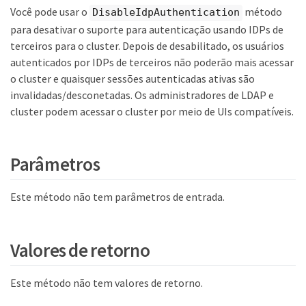
Você pode usar o
método
DisableIdpAuthentication
para desativar o suporte para autenticação usando IDPs de
terceiros para o cluster. Depois de desabilitado, os usuários
autenticados por IDPs de terceiros não poderão mais acessar
o cluster e quaisquer sessões autenticadas ativas são
invalidadas/desconetadas. Os administradores de LDAP e
cluster podem acessar o cluster por meio de UIs compatíveis.
Parâmetros
Este método não tem parâmetros de entrada.
Valores de retorno
Este método não tem valores de retorno.