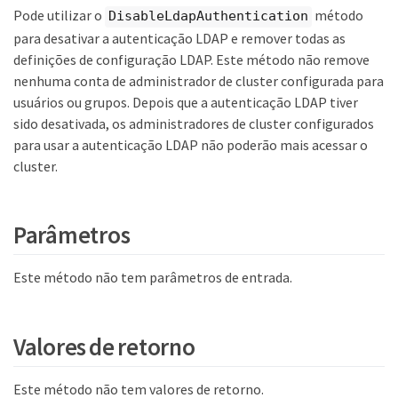
Pode utilizar o
método
DisableLdapAuthentication
para desativar a autenticação LDAP e remover todas as
definições de configuração LDAP. Este método não remove
nenhuma conta de administrador de cluster configurada para
usuários ou grupos. Depois que a autenticação LDAP tiver
sido desativada, os administradores de cluster configurados
para usar a autenticação LDAP não poderão mais acessar o
cluster.
Parâmetros
Este método não tem parâmetros de entrada.
Valores de retorno
Este método não tem valores de retorno.