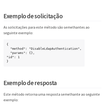
Exemplo de solicitação
As solicitações para este método são semelhantes ao
seguinte exemplo:
{

  "method": "DisableLdapAuthentication",

  "params": {},

"id": 1

}
Exemplo de resposta
Este método retorna uma resposta semelhante ao seguinte
exemplo: