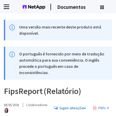
Documentos
Uma versão mais recente deste produto está
disponível.
O português é fornecido por meio de tradução
automática para sua conveniência. O inglês
precede o português em caso de
inconsistências.
FipsReport (Relatório)
08/05/2026
Colaboradores
Sugerir alterações
PDFs