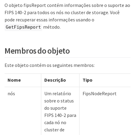
O objeto fipsReport contém informações sobre o suporte ao
FIPS 140-2 para todos os nós no cluster de storage. Você
pode recuperar essas informações usando o
método.
GetFipsReport
Membros do objeto
Este objeto contém os seguintes membros:
Nome
Descrição
Tipo
nós
Um relatório
FipsNodeReport
sobre o status
do suporte
FIPS 140-2 para
cada nó no
cluster de