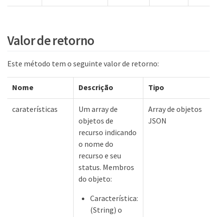
Valor de retorno
Este método tem o seguinte valor de retorno:
Nome
Descrição
Tipo
caraterísticas
Um array de
Array de objetos
objetos de
JSON
recurso indicando
o nome do
recurso e seu
status. Membros
do objeto:
Característica:
(String) o