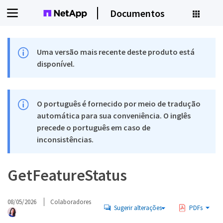
Documentos
Uma versão mais recente deste produto está
disponível.
O português é fornecido por meio de tradução
automática para sua conveniência. O inglês
precede o português em caso de
inconsistências.
GetFeatureStatus
08/05/2026
Colaboradores
Sugerir alterações
PDFs